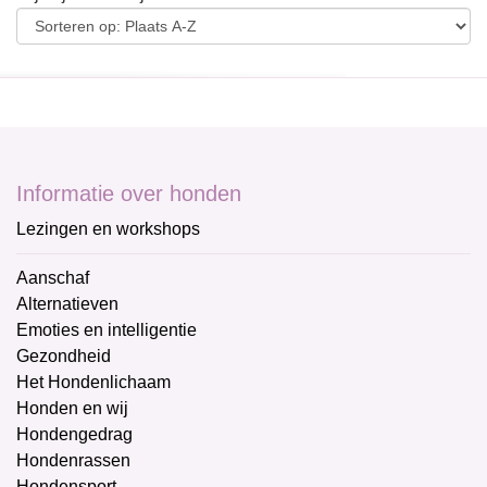
Informatie over honden
Lezingen en workshops
Aanschaf
Alternatieven
Emoties en intelligentie
Gezondheid
Het Hondenlichaam
Honden en wij
Hondengedrag
Hondenrassen
Hondensport