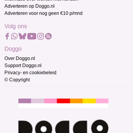
Adverteren op Doggo.nl
Adverteren voor nog geen €10 p/mnd
Volg ons
Doggo
Over Doggo.nl
Support Doggo.nl
Privacy- en cookiebeleid
© Copyright