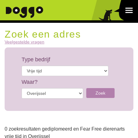
Zoek een adres
Veelgestelde vragen
Type bedrijf
Waar?
Zoek
0 zoekresultaten gediplomeerd en Fear Free dierenarts
vrije tijd in Overijssel