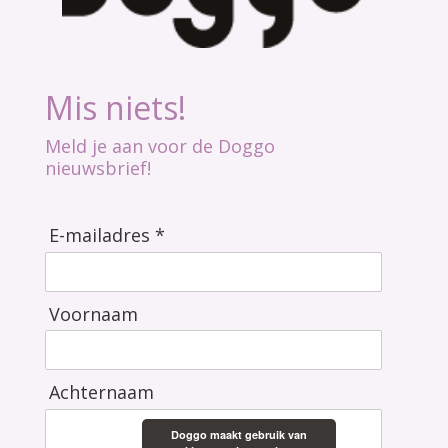
Mis niets!
Meld je aan voor de Doggo
nieuwsbrief!
E-mailadres *
Voornaam
Achternaam
Doggo maakt gebruik van