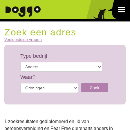
Zoek een adres
Veelgestelde vragen
Type bedrijf
Waar?
Zoek
1 zoekresultaten gediplomeerd en lid van
beroepsvereniging en Fear Free dierenarts anders in