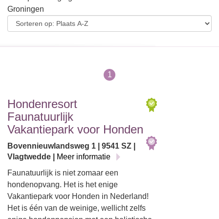
Groningen
1
Hondenresort
Faunatuurlijk
Vakantiepark voor Honden
Bovennieuwlandsweg 1 | 9541 SZ |
Vlagtwedde |
Meer informatie
Faunatuurlijk is niet zomaar een
hondenopvang. Het is het enige
Vakantiepark voor Honden in Nederland!
Het is één van de weinige, wellicht zelfs