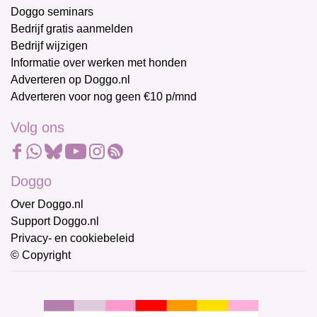
Doggo seminars
Bedrijf gratis aanmelden
Bedrijf wijzigen
Informatie over werken met honden
Adverteren op Doggo.nl
Adverteren voor nog geen €10 p/mnd
Volg ons
Doggo
Over Doggo.nl
Support Doggo.nl
Privacy- en cookiebeleid
© Copyright