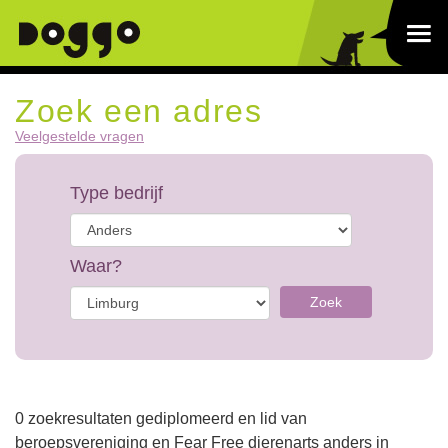
Zoek een adres
Veelgestelde vragen
Type bedrijf
Waar?
Zoek
0 zoekresultaten gediplomeerd en lid van
beroepsvereniging en Fear Free dierenarts anders in