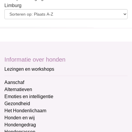
Limburg
Informatie over honden
Lezingen en workshops
Aanschaf
Alternatieven
Emoties en intelligentie
Gezondheid
Het Hondenlichaam
Honden en wij
Hondengedrag
Hondenrassen