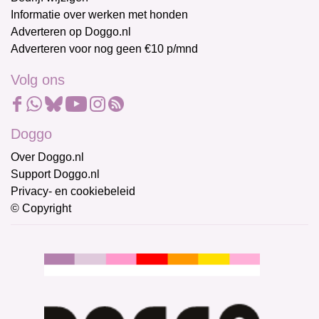
Informatie over werken met honden
Adverteren op Doggo.nl
Adverteren voor nog geen €10 p/mnd
Volg ons
Doggo
Over Doggo.nl
Support Doggo.nl
Privacy- en cookiebeleid
© Copyright