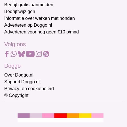
Bedrijf gratis aanmelden
Bedrijf wijzigen
Informatie over werken met honden
Adverteren op Doggo.nl
Adverteren voor nog geen €10 p/mnd
Volg ons
Doggo
Over Doggo.nl
Support Doggo.nl
Privacy- en cookiebeleid
© Copyright