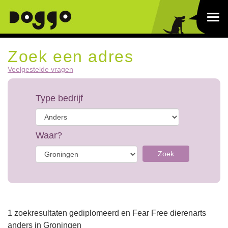
Zoek een adres
Veelgestelde vragen
Type bedrijf
Waar?
Zoek
1 zoekresultaten gediplomeerd en Fear Free dierenarts
anders in Groningen