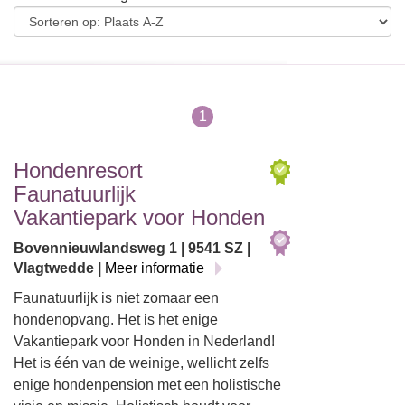
1
Hondenresort
Faunatuurlijk
Vakantiepark voor Honden
Bovennieuwlandsweg 1 | 9541 SZ |
Vlagtwedde |
Meer informatie
Faunatuurlijk is niet zomaar een
hondenopvang. Het is het enige
Vakantiepark voor Honden in Nederland!
Het is één van de weinige, wellicht zelfs
enige hondenpension met een holistische