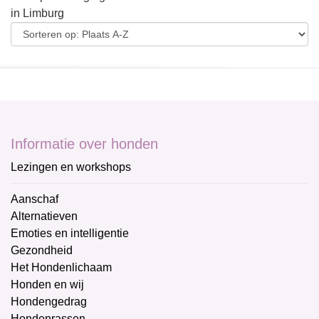
in Limburg
Informatie over honden
Lezingen en workshops
Aanschaf
Alternatieven
Emoties en intelligentie
Gezondheid
Het Hondenlichaam
Honden en wij
Hondengedrag
Hondenrassen