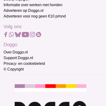
Informatie over werken met honden
Adverteren op Doggo.nl
Adverteren voor nog geen €10 p/mnd
Volg ons
Doggo
Over Doggo.nl
Support Doggo.nl
Privacy- en cookiebeleid
© Copyright