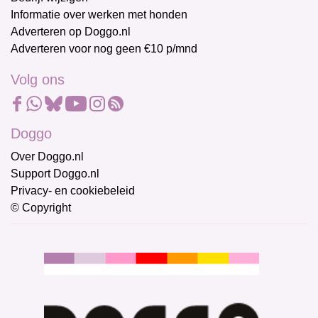
Informatie over werken met honden
Adverteren op Doggo.nl
Adverteren voor nog geen €10 p/mnd
Volg ons
Doggo
Over Doggo.nl
Support Doggo.nl
Privacy- en cookiebeleid
© Copyright