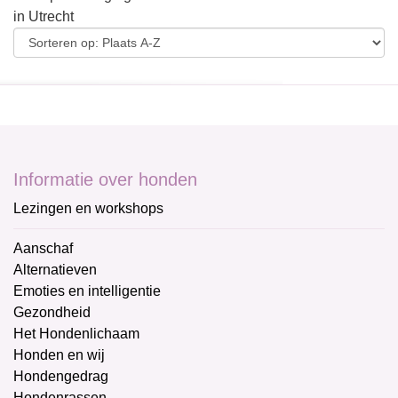
in Utrecht
Informatie over honden
Lezingen en workshops
Aanschaf
Alternatieven
Emoties en intelligentie
Gezondheid
Het Hondenlichaam
Honden en wij
Hondengedrag
Hondenrassen