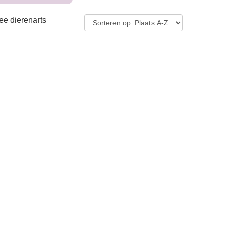
ee dierenarts