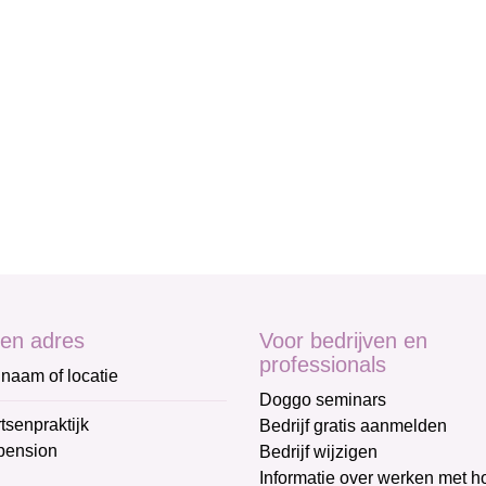
en adres
Voor bedrijven en
professionals
naam of locatie
Doggo seminars
tsenpraktijk
Bedrijf gratis aanmelden
pension
Bedrijf wijzigen
Informatie over werken met 