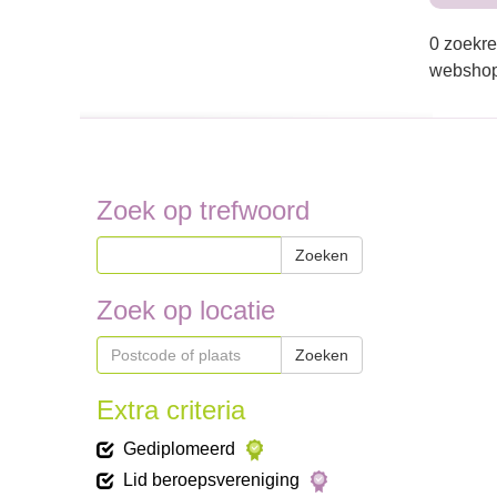
0 zoekre
webshop
Zoek op trefwoord
Zoeken
Zoek op locatie
Zoeken
Extra criteria
Gediplomeerd
Lid beroepsvereniging