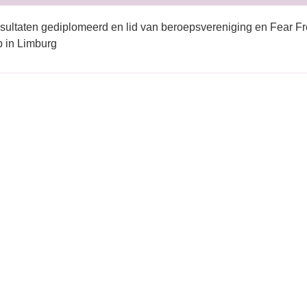
sultaten gediplomeerd en lid van beroepsvereniging en Fear Fr
 in Limburg