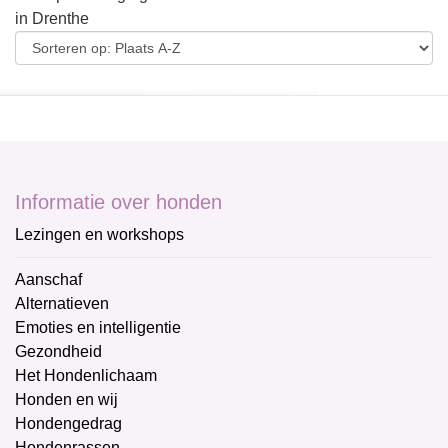
in Drenthe
Informatie over honden
Lezingen en workshops
Aanschaf
Alternatieven
Emoties en intelligentie
Gezondheid
Het Hondenlichaam
Honden en wij
Hondengedrag
Hondenrassen