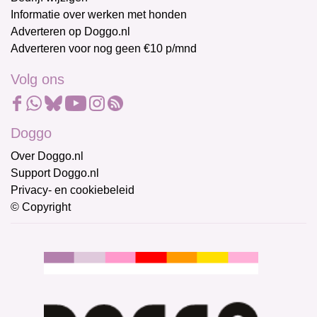
Informatie over werken met honden
Adverteren op Doggo.nl
Adverteren voor nog geen €10 p/mnd
Volg ons
Doggo
Over Doggo.nl
Support Doggo.nl
Privacy- en cookiebeleid
© Copyright