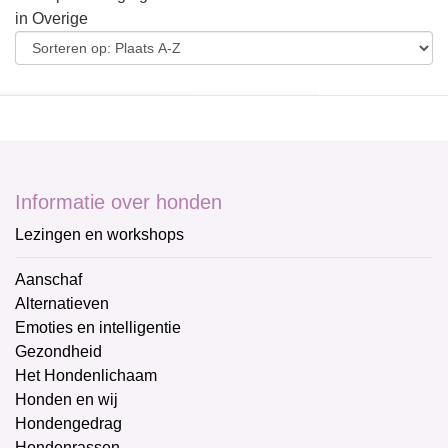
in Overige
Informatie over honden
Lezingen en workshops
Aanschaf
Alternatieven
Emoties en intelligentie
Gezondheid
Het Hondenlichaam
Honden en wij
Hondengedrag
Hondenrassen