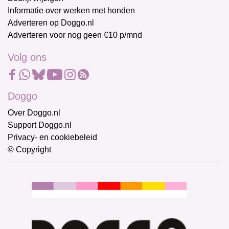
Informatie over werken met honden
Adverteren op Doggo.nl
Adverteren voor nog geen €10 p/mnd
Volg ons
Doggo
Over Doggo.nl
Support Doggo.nl
Privacy- en cookiebeleid
© Copyright