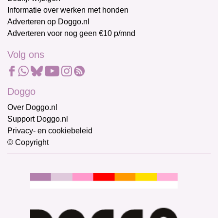
Informatie over werken met honden
Adverteren op Doggo.nl
Adverteren voor nog geen €10 p/mnd
Volg ons
Doggo
Over Doggo.nl
Support Doggo.nl
Privacy- en cookiebeleid
© Copyright