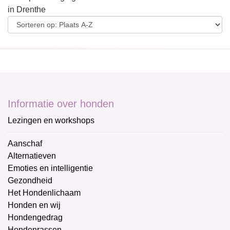
in Drenthe
Informatie over honden
Lezingen en workshops
Aanschaf
Alternatieven
Emoties en intelligentie
Gezondheid
Het Hondenlichaam
Honden en wij
Hondengedrag
Hondenrassen