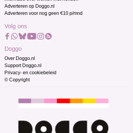
Adverteren op Doggo.nl
Adverteren voor nog geen €10 p/mnd
Volg ons
Doggo
Over Doggo.nl
Support Doggo.nl
Privacy- en cookiebeleid
© Copyright