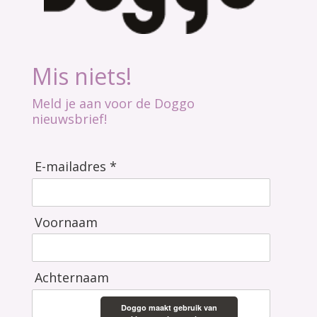
Mis niets!
Meld je aan voor de Doggo
nieuwsbrief!
E-mailadres *
Voornaam
Achternaam
Doggo maakt gebruik van