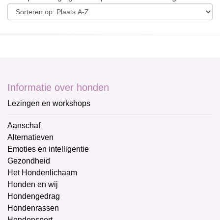
Informatie over honden
Lezingen en workshops
Aanschaf
Alternatieven
Emoties en intelligentie
Gezondheid
Het Hondenlichaam
Honden en wij
Hondengedrag
Hondenrassen
Hondensport