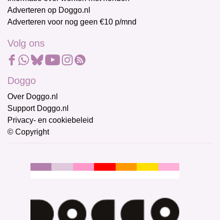
Adverteren op Doggo.nl
Adverteren voor nog geen €10 p/mnd
Volg ons
Doggo
Over Doggo.nl
Support Doggo.nl
Privacy- en cookiebeleid
© Copyright