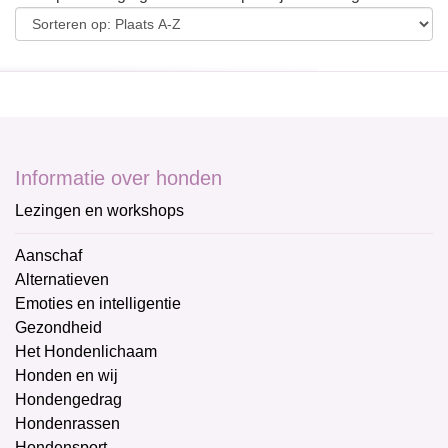
Informatie over honden
Lezingen en workshops
Aanschaf
Alternatieven
Emoties en intelligentie
Gezondheid
Het Hondenlichaam
Honden en wij
Hondengedrag
Hondenrassen
Hondensport