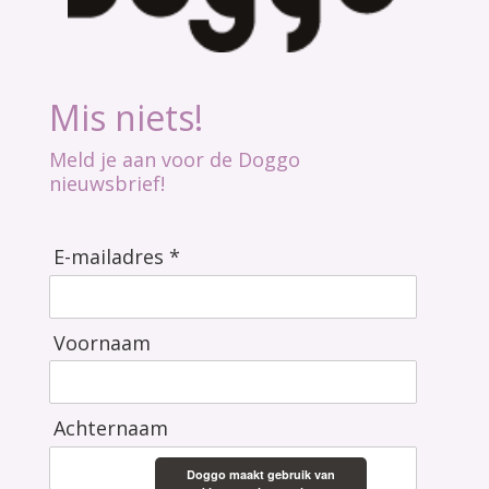
Mis niets!
Meld je aan voor de Doggo
nieuwsbrief!
E-mailadres *
Voornaam
Achternaam
Doggo maakt gebruik van