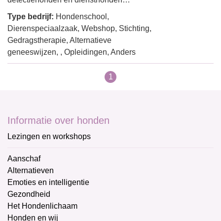
Type bedrijf:
Hondenschool,
Dierenspeciaalzaak, Webshop, Stichting,
Gedragstherapie, Alternatieve
geneeswijzen, , Opleidingen, Anders
1
Informatie over honden
Lezingen en workshops
Aanschaf
Alternatieven
Emoties en intelligentie
Gezondheid
Het Hondenlichaam
Honden en wij