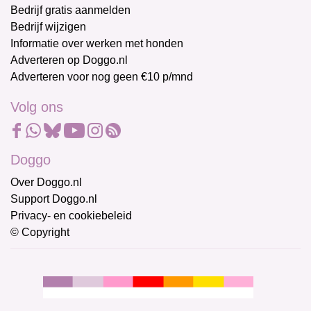
Bedrijf gratis aanmelden
Bedrijf wijzigen
Informatie over werken met honden
Adverteren op Doggo.nl
Adverteren voor nog geen €10 p/mnd
Volg ons
Doggo
Over Doggo.nl
Support Doggo.nl
Privacy- en cookiebeleid
© Copyright