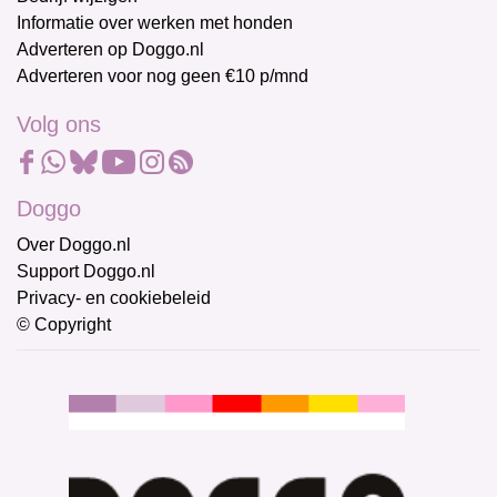
Informatie over werken met honden
Adverteren op Doggo.nl
Adverteren voor nog geen €10 p/mnd
Volg ons
Doggo
Over Doggo.nl
Support Doggo.nl
Privacy- en cookiebeleid
© Copyright