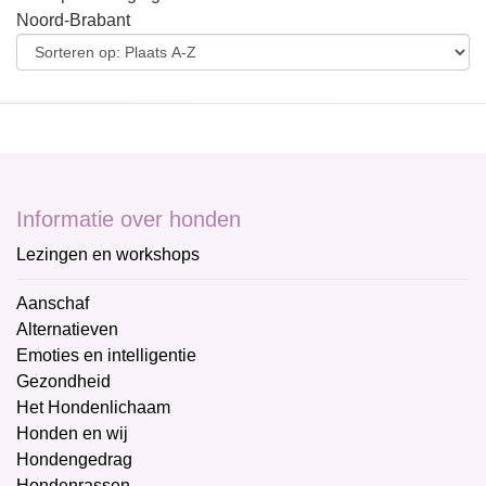
Noord-Brabant
Informatie over honden
Lezingen en workshops
Aanschaf
Alternatieven
Emoties en intelligentie
Gezondheid
Het Hondenlichaam
Honden en wij
Hondengedrag
Hondenrassen