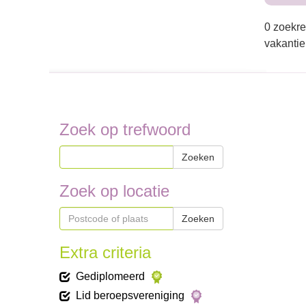
0 zoekre
vakantie
Zoek op trefwoord
Zoeken
Zoek op locatie
Zoeken
Extra criteria
Gediplomeerd
Lid beroepsvereniging