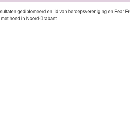
sultaten gediplomeerd en lid van beroepsvereniging en Fear Fr
 met hond in Noord-Brabant