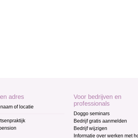
en adres
Voor bedrijven en
professionals
naam of locatie
Doggo seminars
tsenpraktijk
Bedrijf gratis aanmelden
pension
Bedrijf wijzigen
Informatie over werken met 