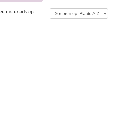
ee dierenarts op