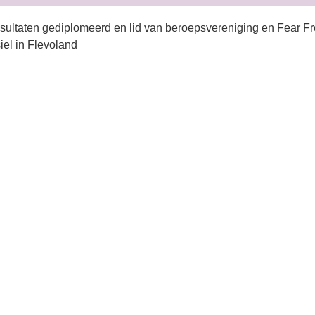
sultaten gediplomeerd en lid van beroepsvereniging en Fear Fr
iel in Flevoland