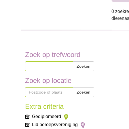
0 zoekre
dierenas
Zoek op trefwoord
Zoeken
Zoek op locatie
Zoeken
Extra criteria
Gediplomeerd
Lid beroepsvereniging