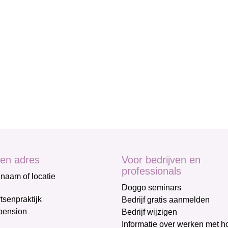
en adres
Voor bedrijven en
professionals
naam of locatie
Doggo seminars
tsenpraktijk
Bedrijf gratis aanmelden
pension
Bedrijf wijzigen
Informatie over werken met 