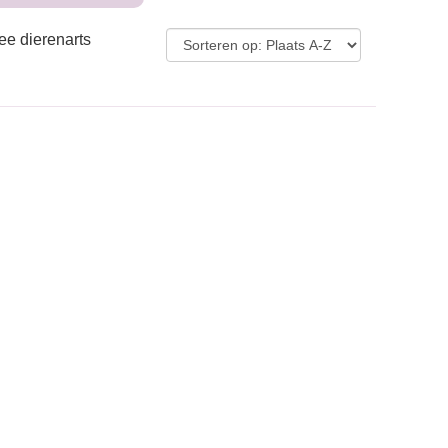
ee dierenarts