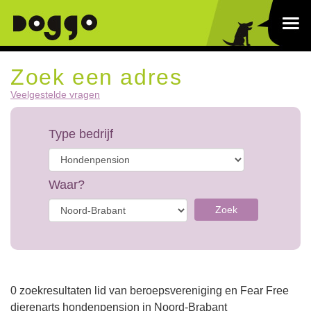
Zoek een adres
Veelgestelde vragen
Type bedrijf
Waar?
Zoek
0 zoekresultaten lid van beroepsvereniging en Fear Free
dierenarts hondenpension in Noord-Brabant