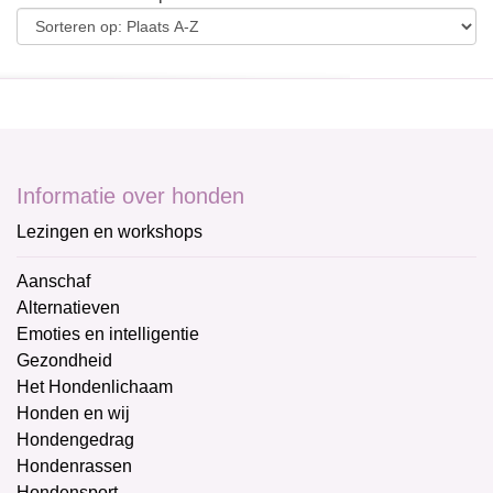
Informatie over honden
Lezingen en workshops
Aanschaf
Alternatieven
Emoties en intelligentie
Gezondheid
Het Hondenlichaam
Honden en wij
Hondengedrag
Hondenrassen
Hondensport