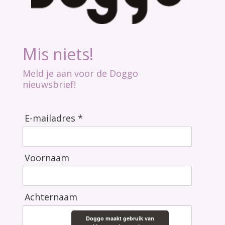
Mis niets!
Meld je aan voor de Doggo
nieuwsbrief!
E-mailadres *
Voornaam
Achternaam
Doggo maakt gebruik van