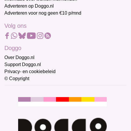
Adverteren op Doggo.nl
Adverteren voor nog geen €10 p/mnd
Volg ons
Doggo
Over Doggo.nl
Support Doggo.nl
Privacy- en cookiebeleid
© Copyright