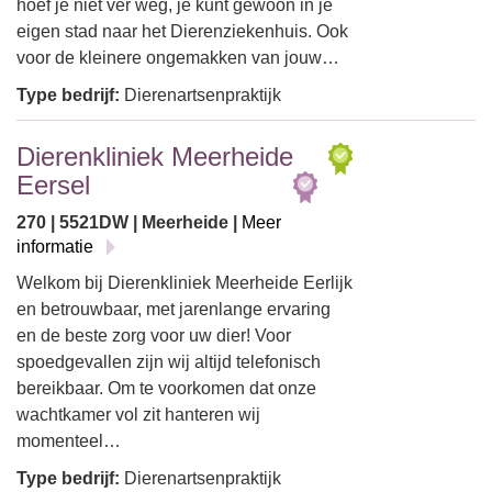
hoef je niet ver weg, je kunt gewoon in je
eigen stad naar het Dierenziekenhuis. Ook
voor de kleinere ongemakken van jouw…
Type bedrijf:
Dierenartsenpraktijk
Dierenkliniek Meerheide
Eersel
270 | 5521DW | Meerheide |
Meer
informatie
Welkom bij Dierenkliniek Meerheide Eerlijk
en betrouwbaar, met jarenlange ervaring
en de beste zorg voor uw dier! Voor
spoedgevallen zijn wij altijd telefonisch
bereikbaar. Om te voorkomen dat onze
wachtkamer vol zit hanteren wij
momenteel…
Type bedrijf:
Dierenartsenpraktijk