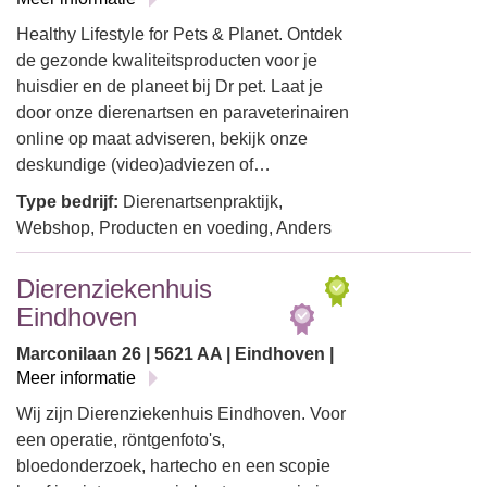
Healthy Lifestyle for Pets & Planet. Ontdek
de gezonde kwaliteitsproducten voor je
huisdier en de planeet bij Dr pet. Laat je
door onze dierenartsen en paraveterinairen
online op maat adviseren, bekijk onze
deskundige (video)adviezen of…
Type bedrijf:
Dierenartsenpraktijk,
Webshop, Producten en voeding, Anders
Dierenziekenhuis
Eindhoven
Marconilaan 26 | 5621 AA | Eindhoven |
Meer informatie
Wij zijn Dierenziekenhuis Eindhoven. Voor
een operatie, röntgenfoto's,
bloedonderzoek, hartecho en een scopie