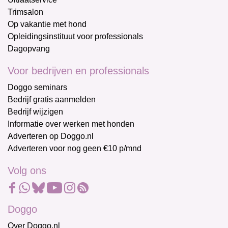
Trimsalon
Op vakantie met hond
Opleidingsinstituut voor professionals
Dagopvang
Voor bedrijven en professionals
Doggo seminars
Bedrijf gratis aanmelden
Bedrijf wijzigen
Informatie over werken met honden
Adverteren op Doggo.nl
Adverteren voor nog geen €10 p/mnd
Volg ons
Doggo
Over Doggo.nl