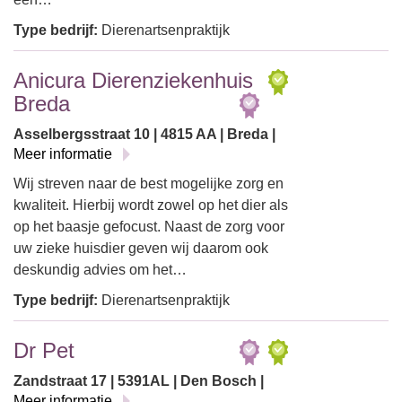
Type bedrijf:
Dierenartsenpraktijk
Anicura Dierenziekenhuis
Breda
Asselbergsstraat 10 | 4815 AA | Breda |
Meer informatie
Wij streven naar de best mogelijke zorg en
kwaliteit. Hierbij wordt zowel op het dier als
op het baasje gefocust. Naast de zorg voor
uw zieke huisdier geven wij daarom ook
deskundig advies om het…
Type bedrijf:
Dierenartsenpraktijk
Dr Pet
Zandstraat 17 | 5391AL | Den Bosch |
Meer informatie