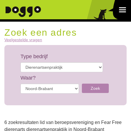
Zoek een adres
Veelgestelde vragen
Type bedrijf
Waar?
Zoek
6 zoekresultaten lid van beroepsvereniging en Fear Free
dierenarts dierenartsenpraktijk in Noord-Brabant