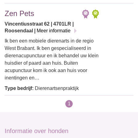
Zen Pets
Vincentiusstraat 62 | 4701LR |
Roosendaal |
Meer informatie
Ik ben een mobiele dierenarts in de regio
West Brabant. Ik ben gespecialiseerd in
dierenacupunctuur en ik behandel uw klein
huisdier of paard aan huis. Buiten
acupunctuur kom ik ook aan huis voor
inentingen en…
Type bedrijf:
Dierenartsenpraktijk
1
Informatie over honden