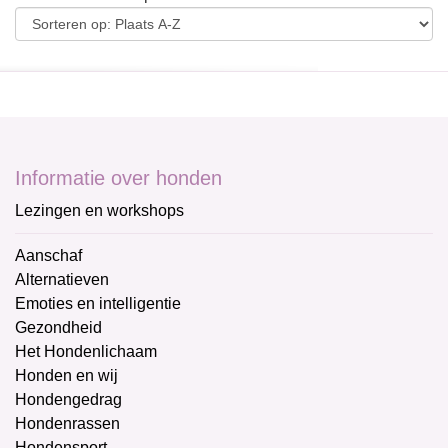
Informatie over honden
Lezingen en workshops
Aanschaf
Alternatieven
Emoties en intelligentie
Gezondheid
Het Hondenlichaam
Honden en wij
Hondengedrag
Hondenrassen
Hondensport