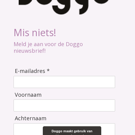
Mis niets!
Meld je aan voor de Doggo
nieuwsbrief!
E-mailadres *
Voornaam
Achternaam
Doggo maakt gebruik van