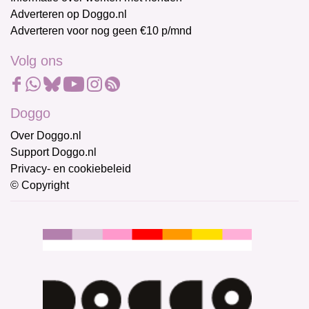
Adverteren op Doggo.nl
Adverteren voor nog geen €10 p/mnd
Volg ons
Doggo
Over Doggo.nl
Support Doggo.nl
Privacy- en cookiebeleid
© Copyright