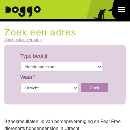
Zoek een adres
Veelgestelde vragen
Type bedrijf
Waar?
Zoek
0 zoekresultaten lid van beroepsvereniging en Fear Free
dierenarts hondenpension in Utrecht