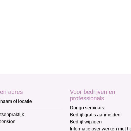
en adres
Voor bedrijven en
professionals
naam of locatie
Doggo seminars
tsenpraktijk
Bedrijf gratis aanmelden
pension
Bedrijf wijzigen
Informatie over werken met 