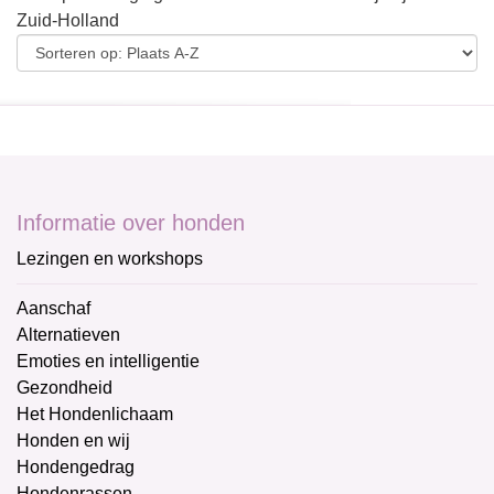
Zuid-Holland
Informatie over honden
Lezingen en workshops
Aanschaf
Alternatieven
Emoties en intelligentie
Gezondheid
Het Hondenlichaam
Honden en wij
Hondengedrag
Hondenrassen