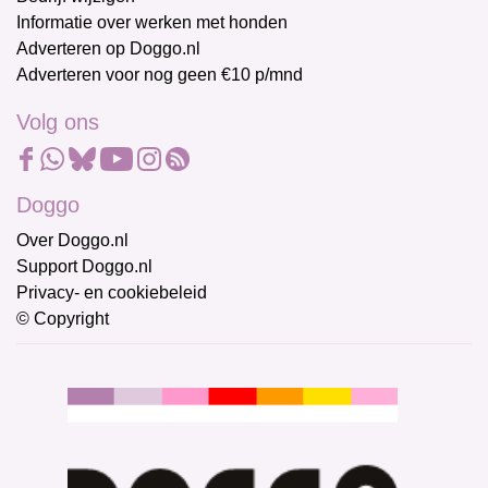
Informatie over werken met honden
Adverteren op Doggo.nl
Adverteren voor nog geen €10 p/mnd
Volg ons
Doggo
Over Doggo.nl
Support Doggo.nl
Privacy- en cookiebeleid
© Copyright