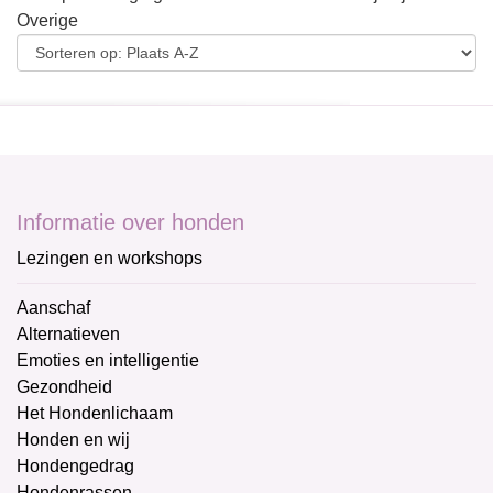
Overige
Informatie over honden
Lezingen en workshops
Aanschaf
Alternatieven
Emoties en intelligentie
Gezondheid
Het Hondenlichaam
Honden en wij
Hondengedrag
Hondenrassen