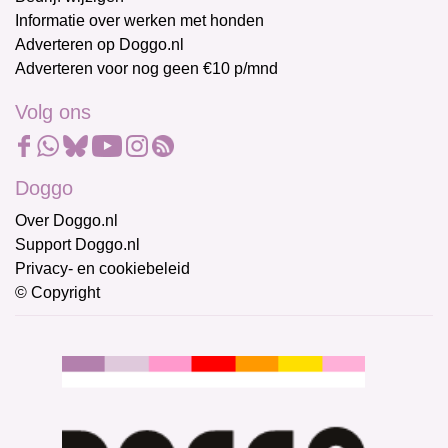
Informatie over werken met honden
Adverteren op Doggo.nl
Adverteren voor nog geen €10 p/mnd
Volg ons
Doggo
Over Doggo.nl
Support Doggo.nl
Privacy- en cookiebeleid
© Copyright