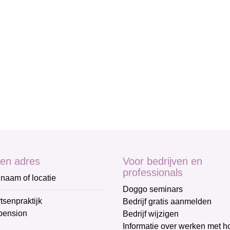
en adres
Voor bedrijven en
professionals
naam of locatie
Doggo seminars
tsenpraktijk
Bedrijf gratis aanmelden
pension
Bedrijf wijzigen
Informatie over werken met 