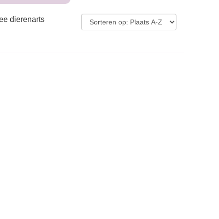
ee dierenarts