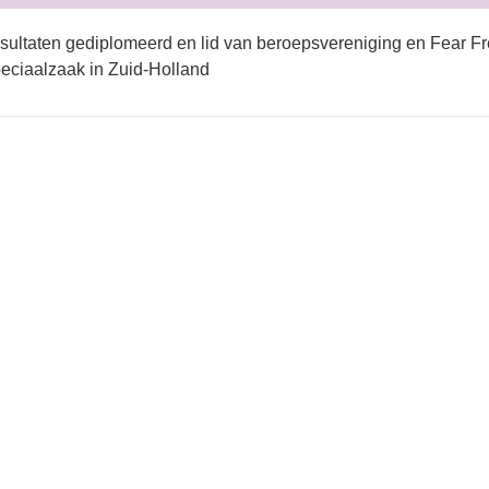
sultaten gediplomeerd en lid van beroepsvereniging en Fear Fr
eciaalzaak in Zuid-Holland