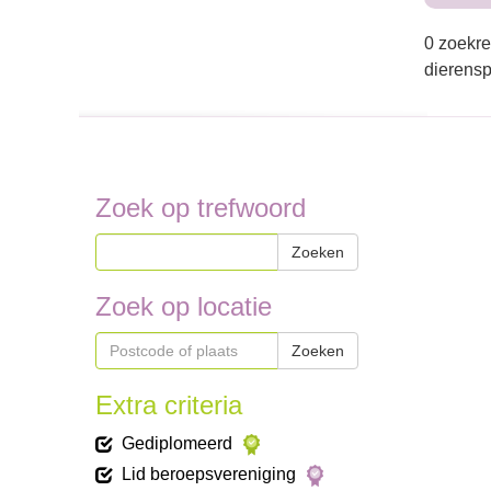
0 zoekre
dierensp
Zoek op trefwoord
Zoeken
Zoek op locatie
Zoeken
Extra criteria
Gediplomeerd
Lid beroepsvereniging