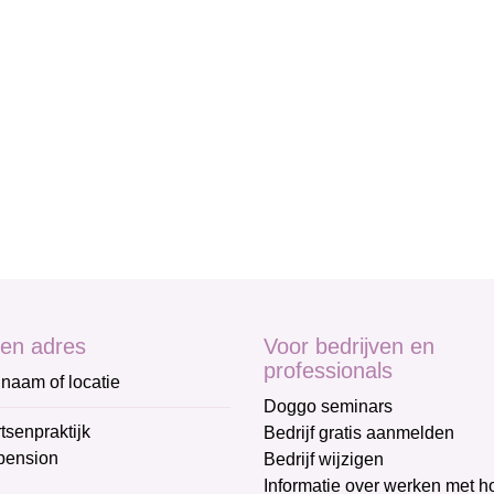
en adres
Voor bedrijven en
professionals
naam of locatie
Doggo seminars
tsenpraktijk
Bedrijf gratis aanmelden
pension
Bedrijf wijzigen
Informatie over werken met 