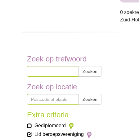
0 zoekre
Zuid-Ho
Zoek op trefwoord
Zoeken
Zoek op locatie
Zoeken
Extra criteria
Gediplomeerd
Lid beroepsvereniging