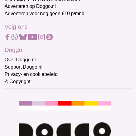
Adverteren op Doggo.nl
Adverteren voor nog geen €10 p/mnd
Volg ons
Doggo
Over Doggo.nl
Support Doggo.nl
Privacy- en cookiebeleid
© Copyright