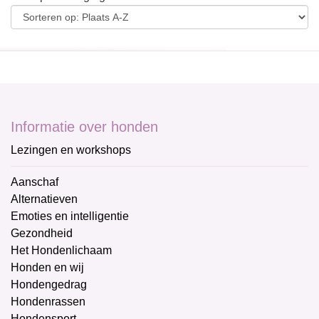
Informatie over honden
Lezingen en workshops
Aanschaf
Alternatieven
Emoties en intelligentie
Gezondheid
Het Hondenlichaam
Honden en wij
Hondengedrag
Hondenrassen
Hondensport