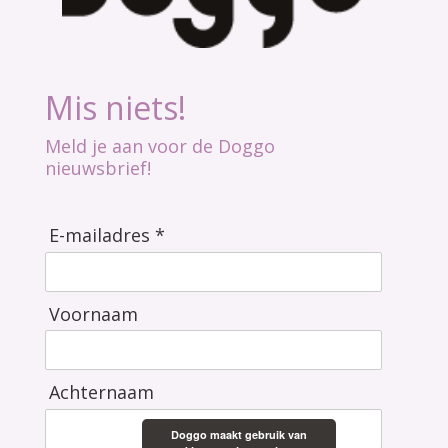
Mis niets!
Meld je aan voor de Doggo
nieuwsbrief!
E-mailadres *
Voornaam
Achternaam
Doggo maakt gebruik van