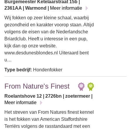
Burgemeester Ketelaarstraat 15b |
2361AA | Warmond |
Meer informatie
Wij fokken op zeer kleine schaal, waarbij
gezondheid en karakter voorop staan. Altijd
volgens de eisen van de Nederlandsche
Briardclub. Heeft u interesse in een pup,
kijk dan op onze website.
www.desdunesblondes.nl Uiteraard bent
u…
Type bedrijf:
Hondenfokker
From Nature's Finest
Roelantshove 12 | 2726bn | zoetermeer |
Meer informatie
Het streven van From Natures finest kennel
is het fokken van American Staffordshire
Terriërs volgens de rasstandaard met een