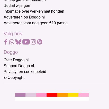
Bedrijf wijzigen
Informatie over werken met honden
Adverteren op Doggo.nl
Adverteren voor nog geen €10 p/mnd
Volg ons
Doggo
Over Doggo.nl
Support Doggo.nl
Privacy- en cookiebeleid
© Copyright