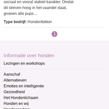
sociaal en vooral stabiel karakter. Omdat
dit streven hoog in het vaandel staat,
groeien alle pups…
Type bedrijf:
Hondenfokker
1
Informatie over honden
Lezingen en workshops
Aanschaf
Alternatieven
Emoties en intelligentie
Gezondheid
Het Hondenlichaam
Honden en wij