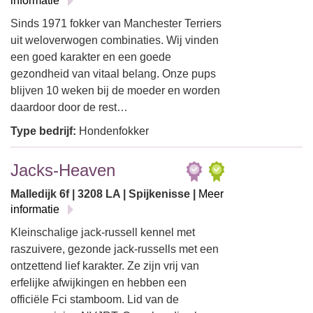
informatie
Sinds 1971 fokker van Manchester Terriers
uit weloverwogen combinaties. Wij vinden
een goed karakter en een goede
gezondheid van vitaal belang. Onze pups
blijven 10 weken bij de moeder en worden
daardoor door de rest…
Type bedrijf:
Hondenfokker
Jacks-Heaven
Malledijk 6f | 3208 LA | Spijkenisse |
Meer
informatie
Kleinschalige jack-russell kennel met
raszuivere, gezonde jack-russells met een
ontzettend lief karakter. Ze zijn vrij van
erfelijke afwijkingen en hebben een
officiële Fci stamboom. Lid van de