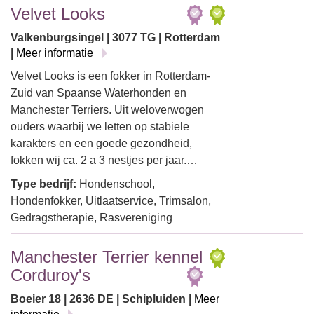
Velvet Looks
Valkenburgsingel | 3077 TG | Rotterdam
|
Meer informatie
Velvet Looks is een fokker in Rotterdam-
Zuid van Spaanse Waterhonden en
Manchester Terriers. Uit weloverwogen
ouders waarbij we letten op stabiele
karakters en een goede gezondheid,
fokken wij ca. 2 a 3 nestjes per jaar.…
Type bedrijf:
Hondenschool,
Hondenfokker, Uitlaatservice, Trimsalon,
Gedragstherapie, Rasvereniging
Manchester Terrier kennel
Corduroy's
Boeier 18 | 2636 DE | Schipluiden |
Meer