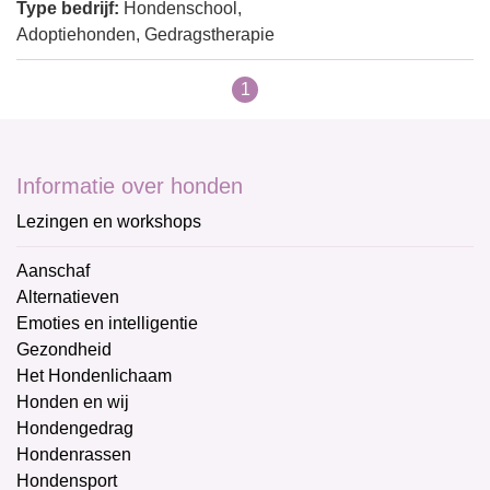
Type bedrijf:
Hondenschool,
Adoptiehonden, Gedragstherapie
1
Informatie over honden
Lezingen en workshops
Aanschaf
Alternatieven
Emoties en intelligentie
Gezondheid
Het Hondenlichaam
Honden en wij
Hondengedrag
Hondenrassen
Hondensport