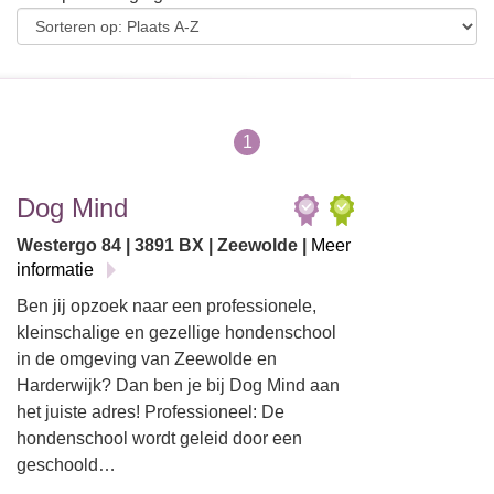
1
Dog Mind
Westergo 84 | 3891 BX | Zeewolde |
Meer
informatie
Ben jij opzoek naar een professionele,
kleinschalige en gezellige hondenschool
in de omgeving van Zeewolde en
Harderwijk? Dan ben je bij Dog Mind aan
het juiste adres! Professioneel: De
hondenschool wordt geleid door een
geschoold…