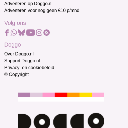
Adverteren op Doggo.nl
Adverteren voor nog geen €10 p/mnd
Volg ons
Doggo
Over Doggo.nl
Support Doggo.nl
Privacy- en cookiebeleid
© Copyright