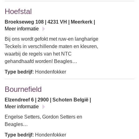
Hoefstal
Broekseweg 108 | 4231 VH | Meerkerk |
Meer informatie
Bij ons wordt gefokt met ruw-en langharige
Teckels in verschillende maten en kleuren,
waarbij de regels van het NTC
gehandhaafd worden! Beagles…
Type bedrijf:
Hondenfokker
Bournefield
Elzendreef 6 | 2900 | Schoten België |
Meer informatie
Engelse Setters, Gordon Setters en
Beagles…
Type bedrijf:
Hondenfokker