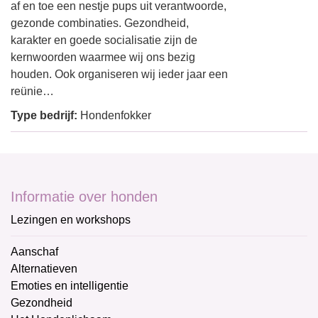
af en toe een nestje pups uit verantwoorde,
gezonde combinaties. Gezondheid,
karakter en goede socialisatie zijn de
kernwoorden waarmee wij ons bezig
houden. Ook organiseren wij ieder jaar een
reünie…
Type bedrijf:
Hondenfokker
Informatie over honden
Lezingen en workshops
Aanschaf
Alternatieven
Emoties en intelligentie
Gezondheid