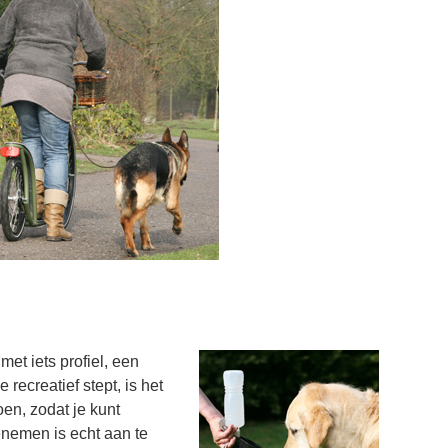
met iets profiel, een
e recreatief stept, is het
en, zodat je kunt
nemen is echt aan te