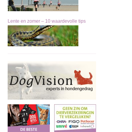
Lente en zomer – 10 waardevolle tips