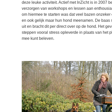
deze leuke activiteit. Actief met InZicht is in 2007
verzorgen van workshops en lessen aan enthousia
om hiermee te starten was dat veel bazen onzeker
en ook gelijk maar hun hond meenamen. De baas s
uit en bracht dit per direct over op de hond. Het ge
steppen vooral stress opleverde in plaats van het p
mee kunt beleven.