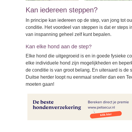
Kan iedereen steppen?
In principe kan iedereen op de step, van jong tot 
conditie. Het voordeel van steppen is dat er steps 
van inspanning geheel zelf kunt bepalen.
Kan elke hond aan de step?
Elke hond die uitgegroeid is en in goede fysieke co
elke individuele hond zijn mogelijkheden en bep
de conditie is van groot belang. En uiteraard is de
Duitse herder loopt nu eenmaal sneller dan een Te
moeten gaan!