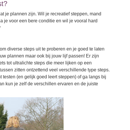
st?
at je plannen zijn. Wil je recreatief steppen, mand
 je voor een bere conditie en wil je vooral hard
?
 om diverse steps uit te proberen en je goed te laten
uw plannen maar ook bij jouw lijf passen! Er zijn
ts tot ultralichte steps die meer lijken op een
tussen zitten ontzettend veel verschillende type steps.
testen (en gelijk goed leert steppen) of ga langs bij
 kun je zelf de verschillen ervaren en de juiste