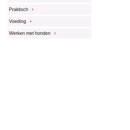
Praktisch
Voeding
Werken met honden