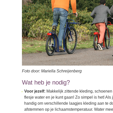
Foto door: Mariella Schreijenberg
Wat heb je nodig?
Voor jezelf:
Makkelijk zittende kleding, schoenen 
flesje water en je kunt gaan! Zo simpel is het! Als j
handig om verschillende laagjes kleding aan te do
afstemmen op je lichaamstemperatuur. Water mee