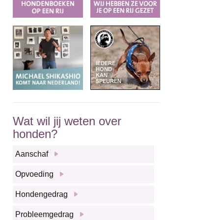
Wat wil jij weten over
honden?
Aanschaf
Opvoeding
Hondengedrag
Probleemgedrag