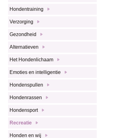
Hondentraining
Verzorging
Gezondheid
Alternatieven
Het Hondenlichaam
Emoties en intelligentie
Hondenspullen
Hondenrassen
Hondensport
Recreatie
Honden en wij