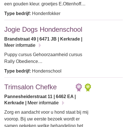
een gouden kleur. groetjes E.Ottenhoff…
Type bedrijf:
Hondenfokker
Jogie Dogs Hondenschool
Brandstraat 49 | 6471 JB | Kerkrade |
Meer informatie
Puppy cursus Gehoorzaamheid cursus
Rally Obedience…
Type bedrijf:
Hondenschool
Trimsalon Chefke
Pannesheiderstraat 11 | 6462 EA |
Kerkrade |
Meer informatie
Zorg en aandacht voor u hond staat bij mij
voorop. Bij uw eerste bezoek wordt er
samen gekeken welke behandeling het