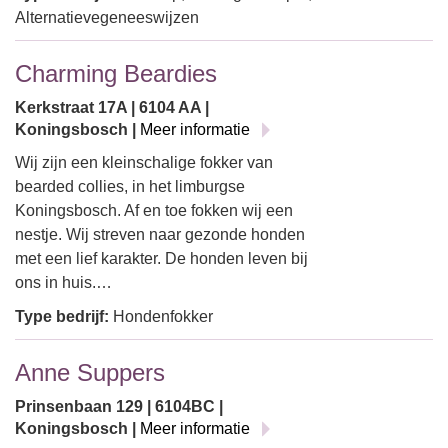
Alternatievegeneeswijzen
Charming Beardies
Kerkstraat 17A | 6104 AA |
Koningsbosch |
Meer informatie
Wij zijn een kleinschalige fokker van
bearded collies, in het limburgse
Koningsbosch. Af en toe fokken wij een
nestje. Wij streven naar gezonde honden
met een lief karakter. De honden leven bij
ons in huis.…
Type bedrijf:
Hondenfokker
Anne Suppers
Prinsenbaan 129 | 6104BC |
Koningsbosch |
Meer informatie