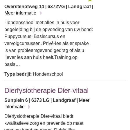
Overstehofweg 14 | 6372VG | Landgraaf |
Meer informatie
Hondenschool met alles in huis voor
begeleiding bij de opvoeding van uw hond:
Puppycursus, Basiscursus en
vervolgcursussen. Privé-les als er sprake
is van probleemgevend gedrag of als u
liever les aan huis heeft.Training op
basis…
Type bedrijf:
Hondenschool
Dierfysiotherapie Dier-vitaal
Sunplein 6 | 6373 LG | Landgraaf |
Meer
informatie
Dierfysiotherapie Dier-vitaal biedt
kwalitatieve zorg en preventie op maat