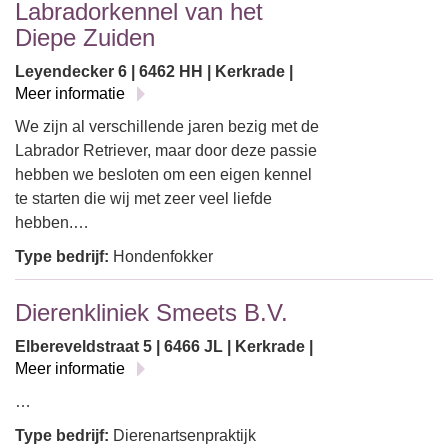
Labradorkennel van het
Diepe Zuiden
Leyendecker 6 | 6462 HH | Kerkrade |
Meer informatie
We zijn al verschillende jaren bezig met de
Labrador Retriever, maar door deze passie
hebben we besloten om een eigen kennel
te starten die wij met zeer veel liefde
hebben.…
Type bedrijf:
Hondenfokker
Dierenkliniek Smeets B.V.
Elbereveldstraat 5 | 6466 JL | Kerkrade |
Meer informatie
…
Type bedrijf:
Dierenartsenpraktijk