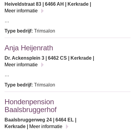
Heiveldstraat 83 | 6466 AH | Kerkrade |
Meer informatie
…
Type bedrijf:
Trimsalon
Anja Heijenrath
Dr. Ackensplein 3 | 6462 CS | Kerkrade |
Meer informatie
…
Type bedrijf:
Trimsalon
Hondenpension
Baalsbruggerhof
Baalsbruggerweg 24 | 6464 EL |
Kerkrade |
Meer informatie