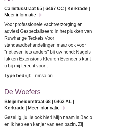
Callistusstraat 65 | 6467 CC | Kerkrade |
Meer informatie
Voor professionele vachtverzorging en
advies! Gespecialiseerd in het plukken van
Ruwharige Teckels Voor
standaardbehandelingen maar ook voor
"nèt even iets anders" bij uw hond: Nagels
lakken Extensions Kleuren Eveneens kunt
u bij mij terecht voor…
Type bedrijf:
Trimsalon
De Woefers
Bleijerheiderstraat 68 | 6462 AL |
Kerkrade |
Meer informatie
Gezellig, jullie ook hier! Mijn naam is Bacio
en ik heb een kanjer van een bazin. Zij