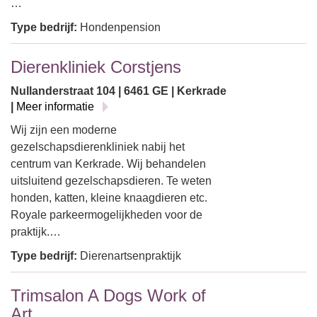
…
Type bedrijf:
Hondenpension
Dierenkliniek Corstjens
Nullanderstraat 104 | 6461 GE | Kerkrade
|
Meer informatie
Wij zijn een moderne
gezelschapsdierenkliniek nabij het
centrum van Kerkrade. Wij behandelen
uitsluitend gezelschapsdieren. Te weten
honden, katten, kleine knaagdieren etc.
Royale parkeermogelijkheden voor de
praktijk.…
Type bedrijf:
Dierenartsenpraktijk
Trimsalon A Dogs Work of
Art