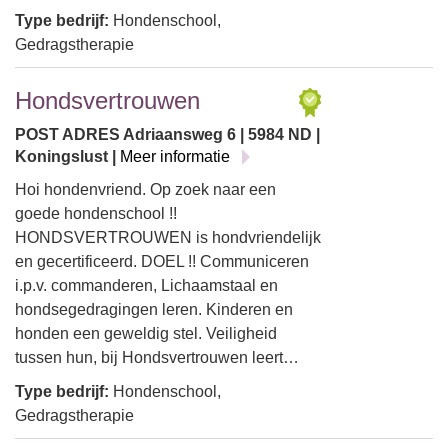
Type bedrijf:
Hondenschool,
Gedragstherapie
Hondsvertrouwen
POST ADRES Adriaansweg 6 | 5984 ND |
Koningslust |
Meer informatie
Hoi hondenvriend. Op zoek naar een
goede hondenschool !!
HONDSVERTROUWEN is hondvriendelijk
en gecertificeerd. DOEL !! Communiceren
i.p.v. commanderen, Lichaamstaal en
hondsegedragingen leren. Kinderen en
honden een geweldig stel. Veiligheid
tussen hun, bij Hondsvertrouwen leert…
Type bedrijf:
Hondenschool,
Gedragstherapie