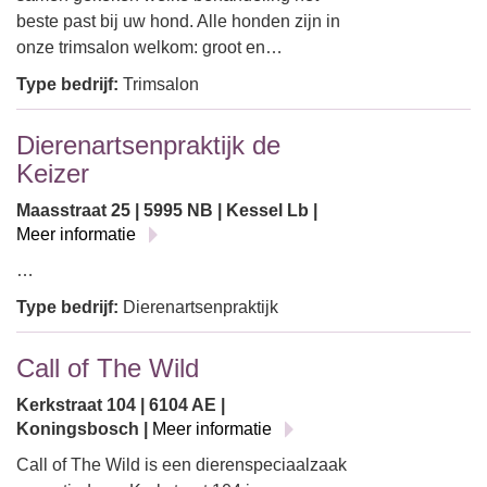
beste past bij uw hond. Alle honden zijn in
onze trimsalon welkom: groot en…
Type bedrijf:
Trimsalon
Dierenartsenpraktijk de
Keizer
Maasstraat 25 | 5995 NB | Kessel Lb |
Meer informatie
…
Type bedrijf:
Dierenartsenpraktijk
Call of The Wild
Kerkstraat 104 | 6104 AE |
Koningsbosch |
Meer informatie
Call of The Wild is een dierenspeciaalzaak