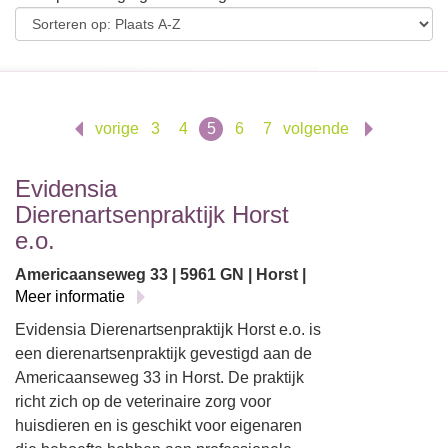
vorige
3
4
5
6
7
volgende
Evidensia
Dierenartsenpraktijk Horst
e.o.
Americaanseweg 33 | 5961 GN | Horst |
Meer informatie
Evidensia Dierenartsenpraktijk Horst e.o. is
een dierenartsenpraktijk gevestigd aan de
Americaanseweg 33 in Horst. De praktijk
richt zich op de veterinaire zorg voor
huisdieren en is geschikt voor eigenaren