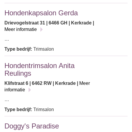
Hondenkapsalon Gerda
Drievogelstraat 31 | 6466 GH | Kerkrade |
Meer informatie
…
Type bedrijf:
Trimsalon
Hondentrimsalon Anita
Reulings
Klifstraat 6 | 6462 RW | Kerkrade |
Meer
informatie
…
Type bedrijf:
Trimsalon
Doggy's Paradise