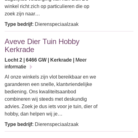
winkel richt zich op particulieren die op
zoek zijn naar…
Type bedrijf:
Dierenspeciaalzaak
Aveve Dier Tuin Hobby
Kerkrade
Locht 2 | 6466 GW | Kerkrade |
Meer
informatie
Al onze winkels zijn vlot bereikbaar en we
garanderen een snelle, klantvriendelijke
bediening. Ons kwaliteitsaanbod
combineren wij steeds met deskundig
advies. Zoek je dus iets voor je tuin, dier of
hobby, dan helpen wij je…
Type bedrijf:
Dierenspeciaalzaak