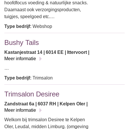
hoofdfocus voeding & natuurlijke snacks.
Daarnaast ook verzorgingsproducten,
tuigjes, speelgoed etc.…
Type bedrijf:
Webshop
Bushy Tails
Kastanjestraat 14 | 6014 EE | Ittervoort |
Meer informatie
…
Type bedrijf:
Trimsalon
Trimsalon Desiree
Zandstraat 6a | 6037 RH | Kelpen Oler |
Meer informatie
Welkom bij trimsalon Desiree te Kelpen
Oler, Leudal, midden Limburg. (omgeving