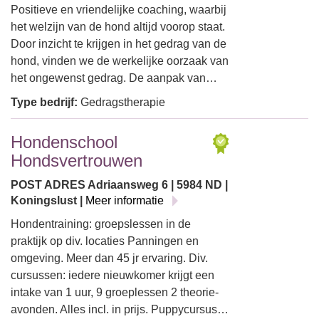
Positieve en vriendelijke coaching, waarbij
het welzijn van de hond altijd voorop staat.
Door inzicht te krijgen in het gedrag van de
hond, vinden we de werkelijke oorzaak van
het ongewenst gedrag. De aanpak van…
Type bedrijf:
Gedragstherapie
Hondenschool
Hondsvertrouwen
POST ADRES Adriaansweg 6 | 5984 ND |
Koningslust |
Meer informatie
Hondentraining: groepslessen in de
praktijk op div. locaties Panningen en
omgeving. Meer dan 45 jr ervaring. Div.
cursussen: iedere nieuwkomer krijgt een
intake van 1 uur, 9 groeplessen 2 theorie-
avonden. Alles incl. in prijs. Puppycursus…