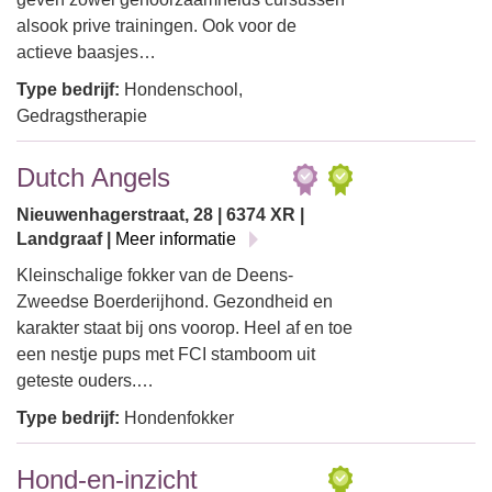
alsook prive trainingen. Ook voor de
actieve baasjes…
Type bedrijf:
Hondenschool,
Gedragstherapie
Dutch Angels
Nieuwenhagerstraat, 28 | 6374 XR |
Landgraaf |
Meer informatie
Kleinschalige fokker van de Deens-
Zweedse Boerderijhond. Gezondheid en
karakter staat bij ons voorop. Heel af en toe
een nestje pups met FCI stamboom uit
geteste ouders.…
Type bedrijf:
Hondenfokker
Hond-en-inzicht