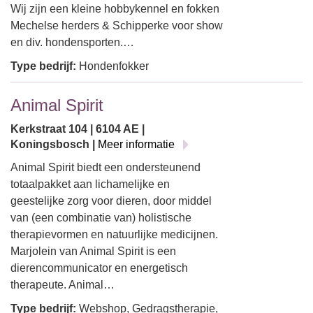
Wij zijn een kleine hobbykennel en fokken
Mechelse herders & Schipperke voor show
en div. hondensporten.…
Type bedrijf:
Hondenfokker
Animal Spirit
Kerkstraat 104 | 6104 AE |
Koningsbosch |
Meer informatie
Animal Spirit biedt een ondersteunend
totaalpakket aan lichamelijke en
geestelijke zorg voor dieren, door middel
van (een combinatie van) holistische
therapievormen en natuurlijke medicijnen.
Marjolein van Animal Spirit is een
dierencommunicator en energetisch
therapeute. Animal…
Type bedrijf:
Webshop, Gedragstherapie,