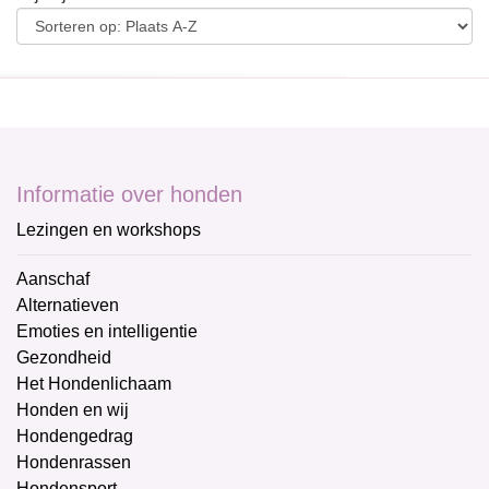
Informatie over honden
Lezingen en workshops
Aanschaf
Alternatieven
Emoties en intelligentie
Gezondheid
Het Hondenlichaam
Honden en wij
Hondengedrag
Hondenrassen
Hondensport