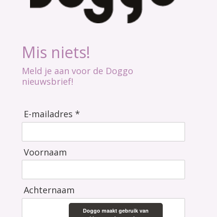
Mis niets!
Meld je aan voor de Doggo
nieuwsbrief!
E-mailadres *
Voornaam
Achternaam
Doggo maakt gebruik van