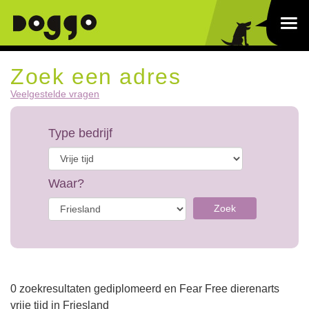
Zoek een adres
Veelgestelde vragen
Type bedrijf
Waar?
Zoek
0 zoekresultaten gediplomeerd en Fear Free dierenarts
vrije tijd in Friesland