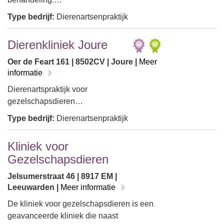
Type bedrijf:
Dierenartsenpraktijk
Dierenkliniek Joure
Oer de Feart 161 | 8502CV | Joure |
Meer
informatie
Dierenartspraktijk voor
gezelschapsdieren…
Type bedrijf:
Dierenartsenpraktijk
Kliniek voor
Gezelschapsdieren
Jelsumerstraat 46 | 8917 EM |
Leeuwarden |
Meer informatie
De kliniek voor gezelschapsdieren is een
geavanceerde kliniek die naast