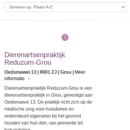
1
Dierenartsenpraktijk
Reduzum-Grou
Oedsmawei 13 | 9001 ZJ | Grou |
Meer
informatie
Dierenartsenpraktijk Reduzum-Grou is een
dierenartsenpraktijk in Grou, gevestigd aan
Oedsmawei 13. De praktijk richt zich op de
medische zorg voor huisdieren en
ondersteunt eigenaren bij het gezond
houden van hun dier, van preventie tot
behandeling.…