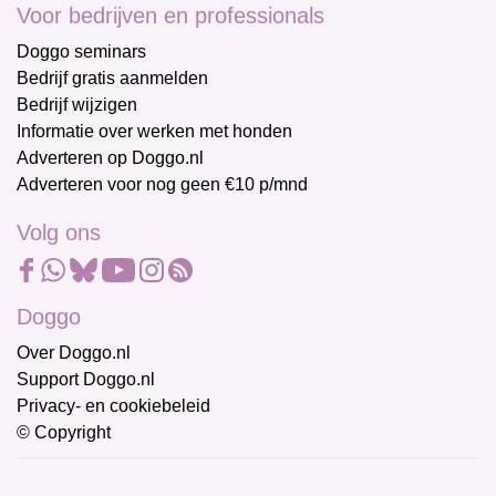
Voor bedrijven en professionals
Doggo seminars
Bedrijf gratis aanmelden
Bedrijf wijzigen
Informatie over werken met honden
Adverteren op Doggo.nl
Adverteren voor nog geen €10 p/mnd
Volg ons
Doggo
Over Doggo.nl
Support Doggo.nl
Privacy- en cookiebeleid
© Copyright