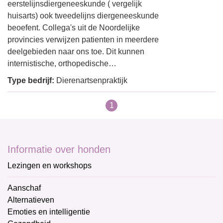
eerstelijnsdiergeneeskunde ( vergelijk
huisarts) ook tweedelijns diergeneeskunde
beoefent. Collega's uit de Noordelijke
provincies verwijzen patienten in meerdere
deelgebieden naar ons toe. Dit kunnen
internistische, orthopedische…
Type bedrijf:
Dierenartsenpraktijk
1
Informatie over honden
Lezingen en workshops
Aanschaf
Alternatieven
Emoties en intelligentie