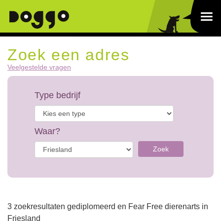
Zoek een adres
Veelgestelde vragen
Type bedrijf
Waar?
Zoek
3 zoekresultaten gediplomeerd en Fear Free dierenarts in
Friesland