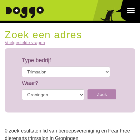
Zoek een adres
Veelgestelde vragen
Type bedrijf
Waar?
Zoek
0 zoekresultaten lid van beroepsvereniging en Fear Free
dierenarts trimsalon in Groningen