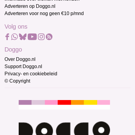
Adverteren op Doggo.nl
Adverteren voor nog geen €10 p/mnd
Volg ons
Doggo
Over Doggo.nl
Support Doggo.nl
Privacy- en cookiebeleid
© Copyright