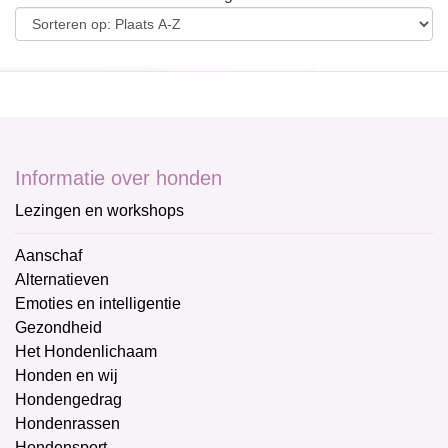
Informatie over honden
Lezingen en workshops
Aanschaf
Alternatieven
Emoties en intelligentie
Gezondheid
Het Hondenlichaam
Honden en wij
Hondengedrag
Hondenrassen
Hondensport