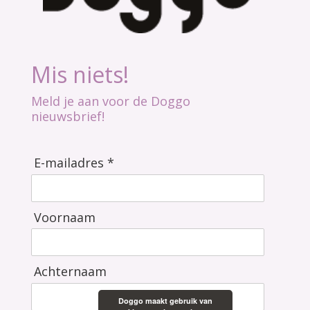
Mis niets!
Meld je aan voor de Doggo
nieuwsbrief!
E-mailadres *
Voornaam
Achternaam
Doggo maakt gebruik van