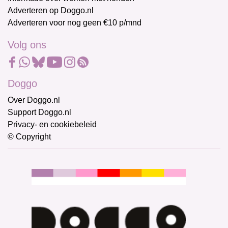
Adverteren op Doggo.nl
Adverteren voor nog geen €10 p/mnd
Volg ons
Doggo
Over Doggo.nl
Support Doggo.nl
Privacy- en cookiebeleid
© Copyright