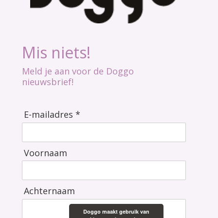
Mis niets!
Meld je aan voor de Doggo
nieuwsbrief!
E-mailadres *
Voornaam
Achternaam
Doggo maakt gebruik van