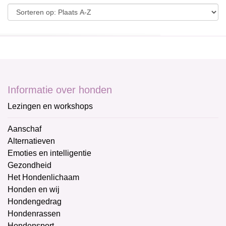
Informatie over honden
Lezingen en workshops
Aanschaf
Alternatieven
Emoties en intelligentie
Gezondheid
Het Hondenlichaam
Honden en wij
Hondengedrag
Hondenrassen
Hondensport