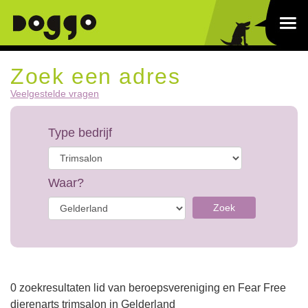
Zoek een adres
Veelgestelde vragen
Type bedrijf
Waar?
Zoek
0 zoekresultaten lid van beroepsvereniging en Fear Free
dierenarts trimsalon in Gelderland