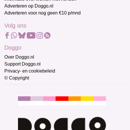
Adverteren op Doggo.nl
Adverteren voor nog geen €10 p/mnd
Volg ons
Doggo
Over Doggo.nl
Support Doggo.nl
Privacy- en cookiebeleid
© Copyright