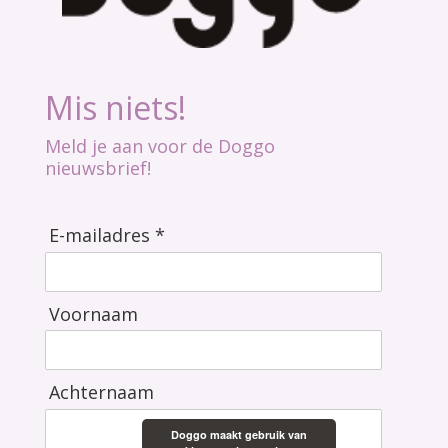
Mis niets!
Meld je aan voor de Doggo
nieuwsbrief!
E-mailadres *
Voornaam
Achternaam
Doggo maakt gebruik van