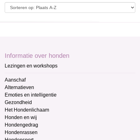
Informatie over honden
Lezingen en workshops
Aanschaf
Alternatieven
Emoties en intelligentie
Gezondheid
Het Hondenlichaam
Honden en wij
Hondengedrag
Hondenrassen
Hondensport