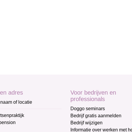
en adres
Voor bedrijven en
professionals
naam of locatie
Doggo seminars
tsenpraktijk
Bedrijf gratis aanmelden
pension
Bedrijf wijzigen
Informatie over werken met 