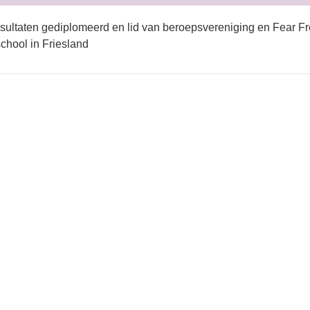
sultaten gediplomeerd en lid van beroepsvereniging en Fear Fr
hool in Friesland