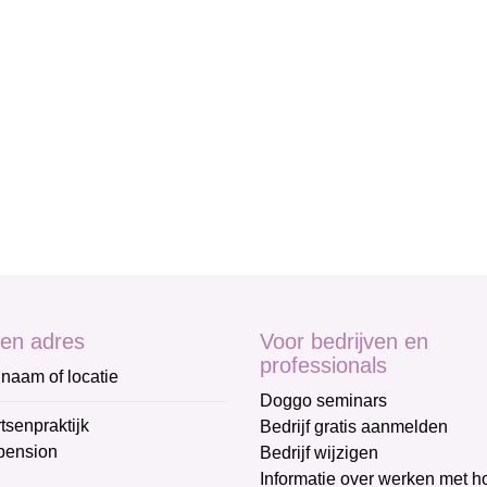
en adres
Voor bedrijven en
professionals
naam of locatie
Doggo seminars
tsenpraktijk
Bedrijf gratis aanmelden
pension
Bedrijf wijzigen
Informatie over werken met 