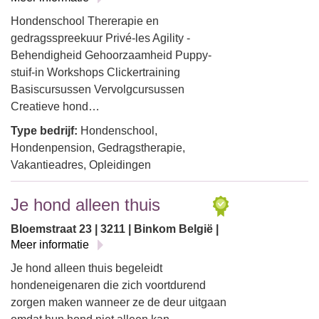
Hondenschool Thererapie en
gedragsspreekuur Privé-les Agility -
Behendigheid Gehoorzaamheid Puppy-
stuif-in Workshops Clickertraining
Basiscursussen Vervolgcursussen
Creatieve hond…
Type bedrijf:
Hondenschool,
Hondenpension, Gedragstherapie,
Vakantieadres, Opleidingen
Je hond alleen thuis
Bloemstraat 23 | 3211 | Binkom België |
Meer informatie
Je hond alleen thuis begeleidt
hondeneigenaren die zich voortdurend
zorgen maken wanneer ze de deur uitgaan