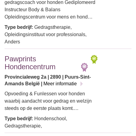
gedragscoach voor honden Gediplomeerd
Instructeur Body & Balans
Opleidingscentrum voor mens en hond…
Type bedrijf:
Gedragstherapie,
Opleidingsinstituut voor professionals,
Anders
Pawprints
Hondencentrum
Provincialeweg 2a | 2890 | Puurs-Sint-
Amands België |
Meer informatie
Opvoeding & Funlessen voor honden
waarbij aandacht voor gedrag en welzijn
steeds op de eerste plaats komt.…
Type bedrijf:
Hondenschool,
Gedragstherapie,