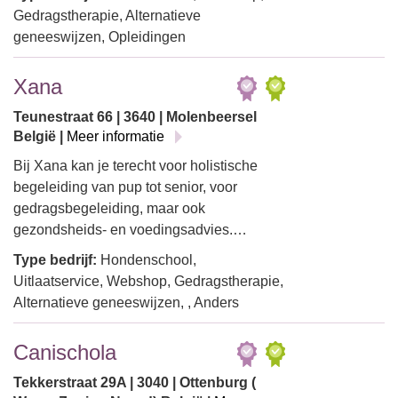
Gedragstherapie, Alternatieve
geneeswijzen, Opleidingen
Xana
Teunestraat 66 | 3640 | Molenbeersel
België |
Meer informatie
Bij Xana kan je terecht voor holistische
begeleiding van pup tot senior, voor
gedragsbegeleiding, maar ook
gezondsheids- en voedingsadvies.…
Type bedrijf:
Hondenschool,
Uitlaatservice, Webshop, Gedragstherapie,
Alternatieve geneeswijzen, , Anders
Canischola
Tekkerstraat 29A | 3040 | Ottenburg (