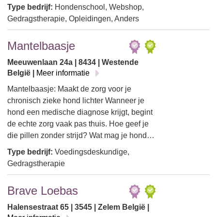
Type bedrijf:
Hondenschool, Webshop,
Gedragstherapie, Opleidingen, Anders
Mantelbaasje
Meeuwenlaan 24a | 8434 | Westende
België |
Meer informatie
Mantelbaasje: Maakt de zorg voor je
chronisch zieke hond lichter Wanneer je
hond een medische diagnose krijgt, begint
de echte zorg vaak pas thuis. Hoe geef je
die pillen zonder strijd? Wat mag je hond…
Type bedrijf:
Voedingsdeskundige,
Gedragstherapie
Brave Loebas
Halensestraat 65 | 3545 | Zelem België |