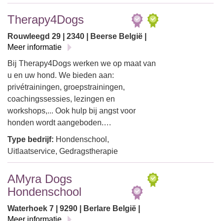
Therapy4Dogs
Rouwleegd 29 | 2340 | Beerse België |
Meer informatie
Bij Therapy4Dogs werken we op maat van
u en uw hond. We bieden aan:
privétrainingen, groepstrainingen,
coachingssessies, lezingen en
workshops,... Ook hulp bij angst voor
honden wordt aangeboden.…
Type bedrijf:
Hondenschool,
Uitlaatservice, Gedragstherapie
AMyra Dogs
Hondenschool
Waterhoek 7 | 9290 | Berlare België |
Meer informatie