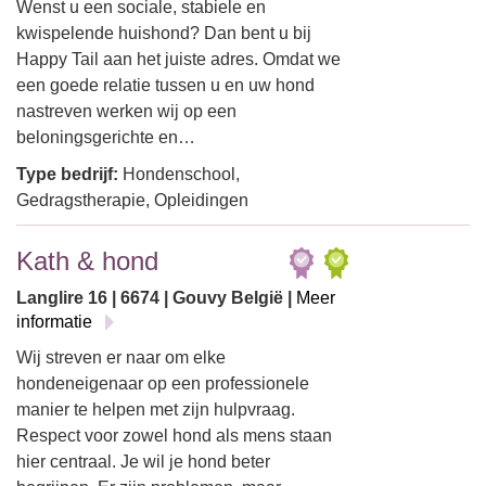
Wenst u een sociale, stabiele en
kwispelende huishond? Dan bent u bij
Happy Tail aan het juiste adres. Omdat we
een goede relatie tussen u en uw hond
nastreven werken wij op een
beloningsgerichte en…
Type bedrijf:
Hondenschool,
Gedragstherapie, Opleidingen
Kath & hond
Langlire 16 | 6674 | Gouvy België |
Meer
informatie
Wij streven er naar om elke
hondeneigenaar op een professionele
manier te helpen met zijn hulpvraag.
Respect voor zowel hond als mens staan
hier centraal. Je wil je hond beter