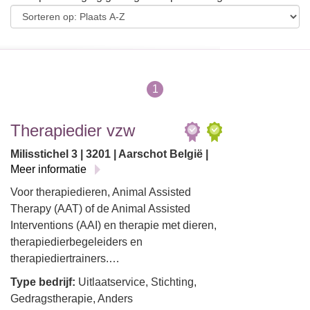
1
Therapiedier vzw
Milisstichel 3 | 3201 | Aarschot België |
Meer informatie
Voor therapiedieren, Animal Assisted
Therapy (AAT) of de Animal Assisted
Interventions (AAI) en therapie met dieren,
therapiedierbegeleiders en
therapiediertrainers.…
Type bedrijf:
Uitlaatservice, Stichting,
Gedragstherapie, Anders