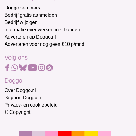
Doggo seminars
Bedrijf gratis aanmelden
Bedrijf wijzigen
Informatie over werken met honden
Adverteren op Doggo.nl
Adverteren voor nog geen €10 p/mnd
Volg ons
Doggo
Over Doggo.nl
Support Doggo.nl
Privacy- en cookiebeleid
© Copyright