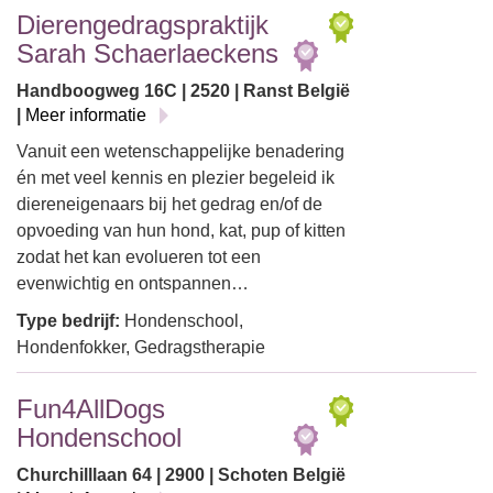
Dierengedragspraktijk
Sarah Schaerlaeckens
Handboogweg 16C | 2520 | Ranst België
|
Meer informatie
Vanuit een wetenschappelijke benadering
én met veel kennis en plezier begeleid ik
diereneigenaars bij het gedrag en/of de
opvoeding van hun hond, kat, pup of kitten
zodat het kan evolueren tot een
evenwichtig en ontspannen…
Type bedrijf:
Hondenschool,
Hondenfokker, Gedragstherapie
Fun4AllDogs
Hondenschool
Churchilllaan 64 | 2900 | Schoten België