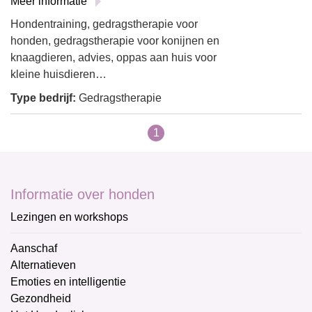
Meer informatie
Hondentraining, gedragstherapie voor
honden, gedragstherapie voor konijnen en
knaagdieren, advies, oppas aan huis voor
kleine huisdieren…
Type bedrijf:
Gedragstherapie
1
Informatie over honden
Lezingen en workshops
Aanschaf
Alternatieven
Emoties en intelligentie
Gezondheid