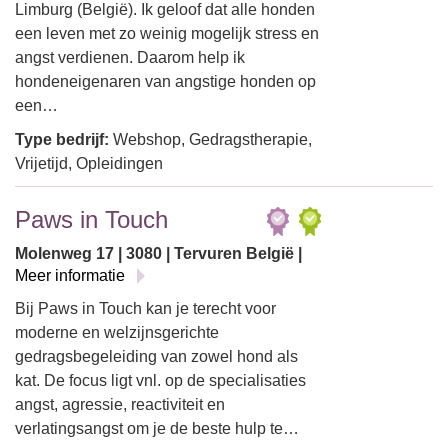
Limburg (België). Ik geloof dat alle honden
een leven met zo weinig mogelijk stress en
angst verdienen. Daarom help ik
hondeneigenaren van angstige honden op
een…
Type bedrijf:
Webshop, Gedragstherapie,
Vrijetijd, Opleidingen
Paws in Touch
Molenweg 17 | 3080 | Tervuren België |
Meer informatie
Bij Paws in Touch kan je terecht voor
moderne en welzijnsgerichte
gedragsbegeleiding van zowel hond als
kat. De focus ligt vnl. op de specialisaties
angst, agressie, reactiviteit en
verlatingsangst om je de beste hulp te…