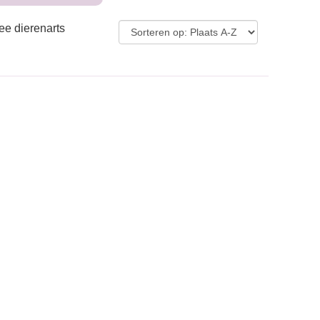
ee dierenarts