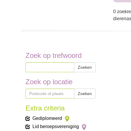
0 zoekre
dierenas
Zoek op trefwoord
Zoeken
Zoek op locatie
Zoeken
Extra criteria
Gediplomeerd
Lid beroepsvereniging