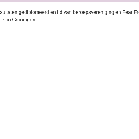
sultaten gediplomeerd en lid van beroepsvereniging en Fear Fr
iel in Groningen