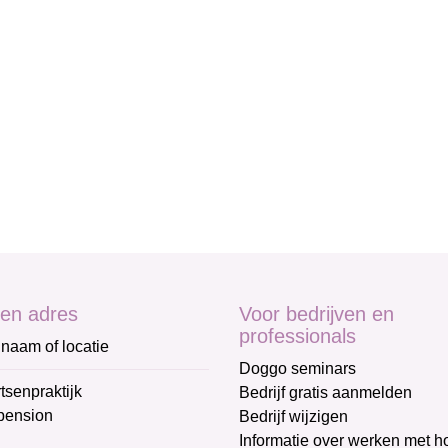
en adres
Voor bedrijven en
professionals
naam of locatie
Doggo seminars
tsenpraktijk
Bedrijf gratis aanmelden
pension
Bedrijf wijzigen
Informatie over werken met 