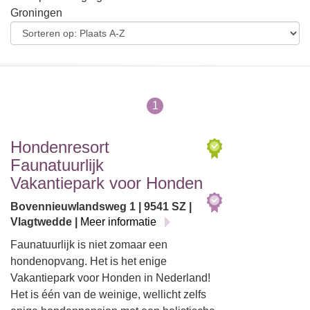
Groningen
1
Hondenresort
Faunatuurlijk
Vakantiepark voor Honden
Bovennieuwlandsweg 1 | 9541 SZ |
Vlagtwedde |
Meer informatie
Faunatuurlijk is niet zomaar een
hondenopvang. Het is het enige
Vakantiepark voor Honden in Nederland!
Het is één van de weinige, wellicht zelfs