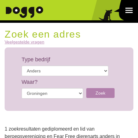
Zoek een adres
Veelgestelde vragen
Type bedrijf
Waar?
Zoek
1 zoekresultaten gediplomeerd en lid van
beroepsvereniging en Fear Free dierenarts anders in