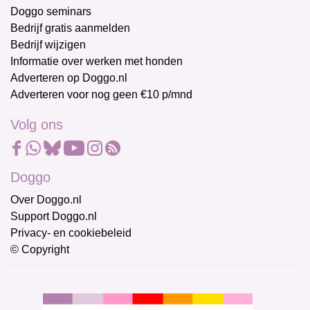
Doggo seminars
Bedrijf gratis aanmelden
Bedrijf wijzigen
Informatie over werken met honden
Adverteren op Doggo.nl
Adverteren voor nog geen €10 p/mnd
Volg ons
Doggo
Over Doggo.nl
Support Doggo.nl
Privacy- en cookiebeleid
© Copyright