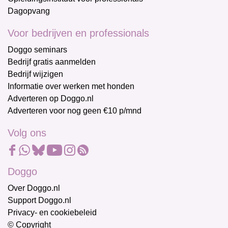
Dagopvang
Voor bedrijven en professionals
Doggo seminars
Bedrijf gratis aanmelden
Bedrijf wijzigen
Informatie over werken met honden
Adverteren op Doggo.nl
Adverteren voor nog geen €10 p/mnd
Volg ons
Doggo
Over Doggo.nl
Support Doggo.nl
Privacy- en cookiebeleid
© Copyright