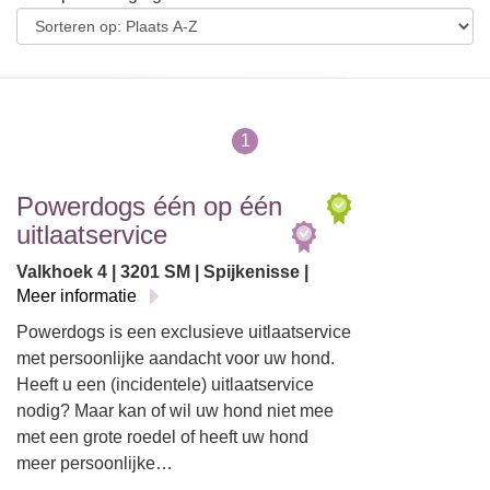
1
Powerdogs één op één
uitlaatservice
Valkhoek 4 | 3201 SM | Spijkenisse |
Meer informatie
Powerdogs is een exclusieve uitlaatservice
met persoonlijke aandacht voor uw hond.
Heeft u een (incidentele) uitlaatservice
nodig? Maar kan of wil uw hond niet mee
met een grote roedel of heeft uw hond
meer persoonlijke…