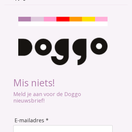
Mis niets!
Meld je aan voor de Doggo
nieuwsbrief!
E-mailadres *