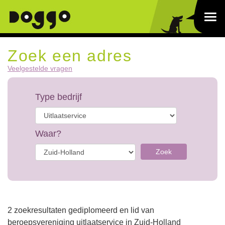
Zoek een adres
Veelgestelde vragen
Type bedrijf
Waar?
Zoek
2 zoekresultaten gediplomeerd en lid van
beroepsvereniging uitlaatservice in Zuid-Holland