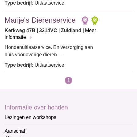
Type bedrijf:
Uitlaatservice
Marije's Dierenservice
Kerkweg 47B | 3214VC | Zuidland |
Meer
informatie
Hondenuitlaatservice. En verzorging aan
huis voor overige dieren.…
Type bedrijf:
Uitlaatservice
1
Informatie over honden
Lezingen en workshops
Aanschaf