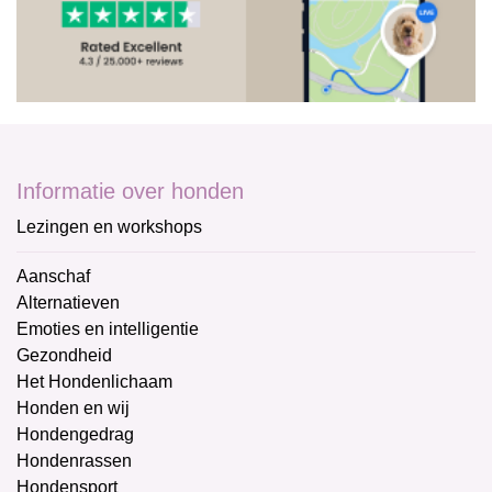
Informatie over honden
Lezingen en workshops
Aanschaf
Alternatieven
Emoties en intelligentie
Gezondheid
Het Hondenlichaam
Honden en wij
Hondengedrag
Hondenrassen
Hondensport