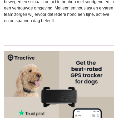
bewegen en sociaal contact te hebben met soortgenoten in
een vertrouwde omgeving. Met een enthousiast en ervaren
team zorgen wij ervoor dat iedere hond een fijne, actieve
en ontspannen dag beleeft.