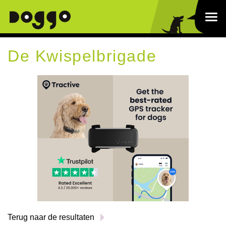
De Kwispelbrigade
Terug naar de resultaten