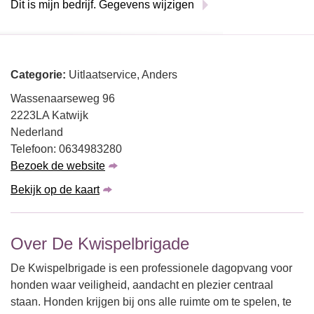
Dit is mijn bedrijf. Gegevens wijzigen
Categorie:
Uitlaatservice, Anders
Wassenaarseweg 96
2223LA Katwijk
Nederland
Telefoon: 0634983280
Bezoek de website
Bekijk op de kaart
Over De Kwispelbrigade
De Kwispelbrigade is een professionele dagopvang voor
honden waar veiligheid, aandacht en plezier centraal
staan. Honden krijgen bij ons alle ruimte om te spelen, te