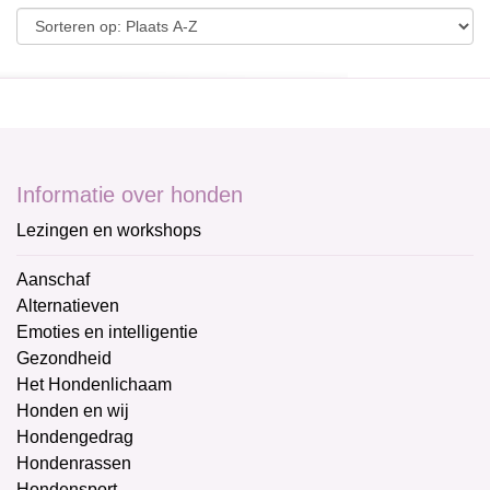
Informatie over honden
Lezingen en workshops
Aanschaf
Alternatieven
Emoties en intelligentie
Gezondheid
Het Hondenlichaam
Honden en wij
Hondengedrag
Hondenrassen
Hondensport