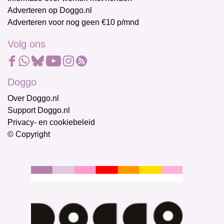
Adverteren op Doggo.nl
Adverteren voor nog geen €10 p/mnd
Volg ons
Doggo
Over Doggo.nl
Support Doggo.nl
Privacy- en cookiebeleid
© Copyright