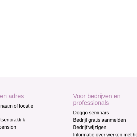
en adres
Voor bedrijven en
professionals
naam of locatie
Doggo seminars
tsenpraktijk
Bedrijf gratis aanmelden
pension
Bedrijf wijzigen
Informatie over werken met 