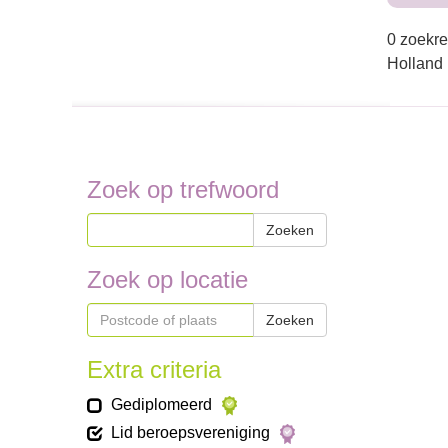
0 zoekre
Holland
Zoek op trefwoord
Zoeken
Zoek op locatie
Zoeken
Extra criteria
Gediplomeerd
Lid beroepsvereniging