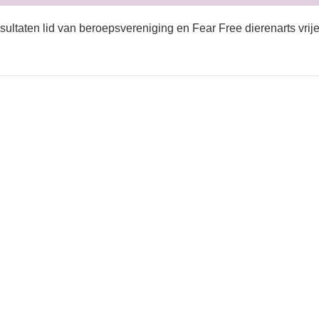
sultaten lid van beroepsvereniging en Fear Free dierenarts vrije 