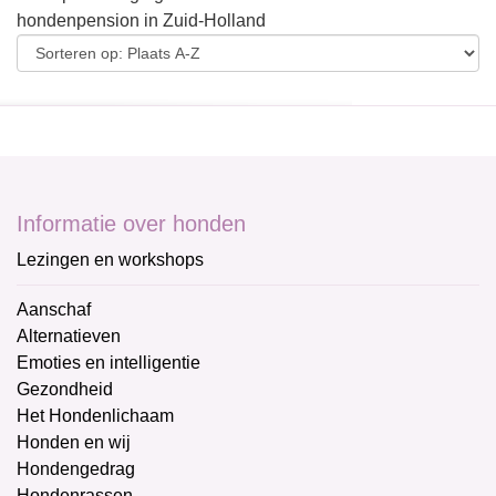
hondenpension in Zuid-Holland
Informatie over honden
Lezingen en workshops
Aanschaf
Alternatieven
Emoties en intelligentie
Gezondheid
Het Hondenlichaam
Honden en wij
Hondengedrag
Hondenrassen