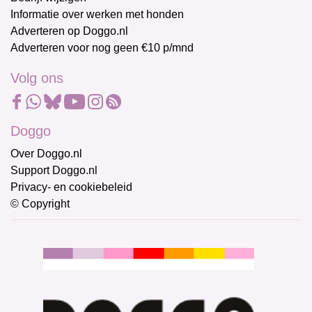
Informatie over werken met honden
Adverteren op Doggo.nl
Adverteren voor nog geen €10 p/mnd
Volg ons
Doggo
Over Doggo.nl
Support Doggo.nl
Privacy- en cookiebeleid
© Copyright