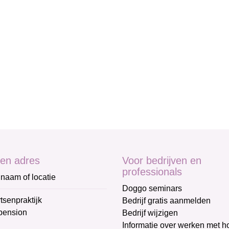
en adres
Voor bedrijven en
professionals
naam of locatie
Doggo seminars
tsenpraktijk
Bedrijf gratis aanmelden
pension
Bedrijf wijzigen
Informatie over werken met 