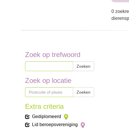
0 zoekre
dierensp
Zoek op trefwoord
Zoeken
Zoek op locatie
Zoeken
Extra criteria
Gediplomeerd
Lid beroepsvereniging