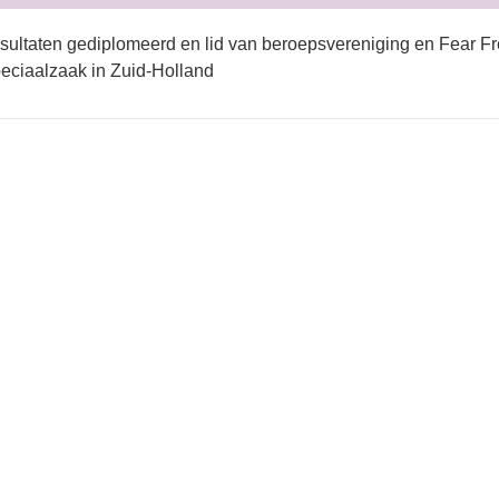
sultaten gediplomeerd en lid van beroepsvereniging en Fear Fr
eciaalzaak in Zuid-Holland