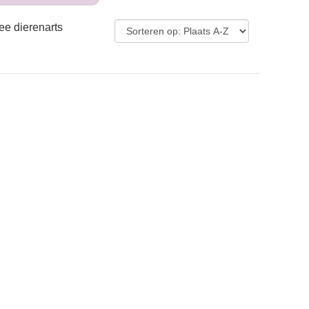
ee dierenarts