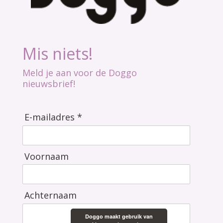
Mis niets!
Meld je aan voor de Doggo
nieuwsbrief!
E-mailadres *
Voornaam
Achternaam
Doggo maakt gebruik van