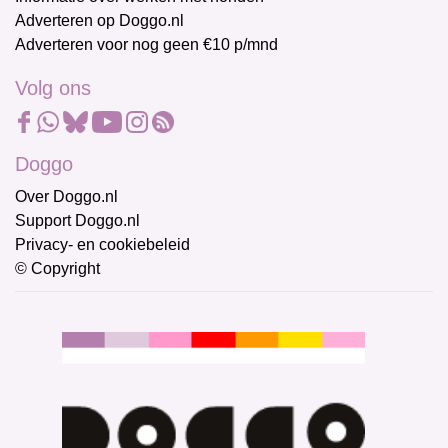
Adverteren op Doggo.nl
Adverteren voor nog geen €10 p/mnd
Volg ons
Doggo
Over Doggo.nl
Support Doggo.nl
Privacy- en cookiebeleid
© Copyright