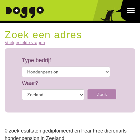
Zoek een adres
Veelgestelde vragen
Type bedrijf
Waar?
Zoek
0 zoekresultaten gediplomeerd en Fear Free dierenarts
hondenpension in Zeeland