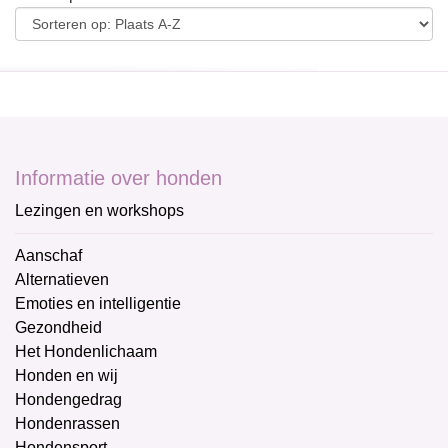
Informatie over honden
Lezingen en workshops
Aanschaf
Alternatieven
Emoties en intelligentie
Gezondheid
Het Hondenlichaam
Honden en wij
Hondengedrag
Hondenrassen
Hondensport