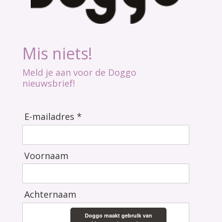
Mis niets!
Meld je aan voor de Doggo
nieuwsbrief!
E-mailadres *
Voornaam
Achternaam
Doggo maakt gebruik van