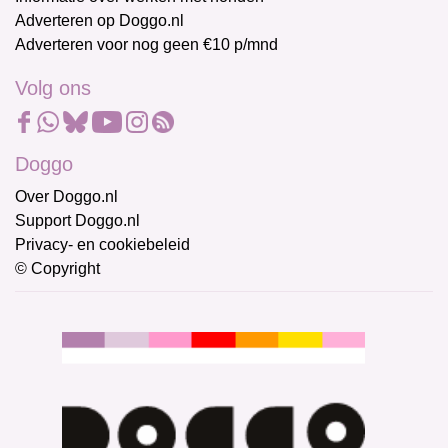
Adverteren op Doggo.nl
Adverteren voor nog geen €10 p/mnd
Volg ons
Doggo
Over Doggo.nl
Support Doggo.nl
Privacy- en cookiebeleid
© Copyright