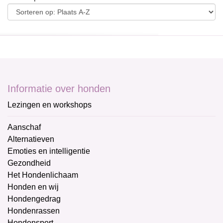
Informatie over honden
Lezingen en workshops
Aanschaf
Alternatieven
Emoties en intelligentie
Gezondheid
Het Hondenlichaam
Honden en wij
Hondengedrag
Hondenrassen
Hondensport