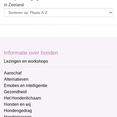
in Zeeland
Informatie over honden
Lezingen en workshops
Aanschaf
Alternatieven
Emoties en intelligentie
Gezondheid
Het Hondenlichaam
Honden en wij
Hondengedrag
Hondenrassen