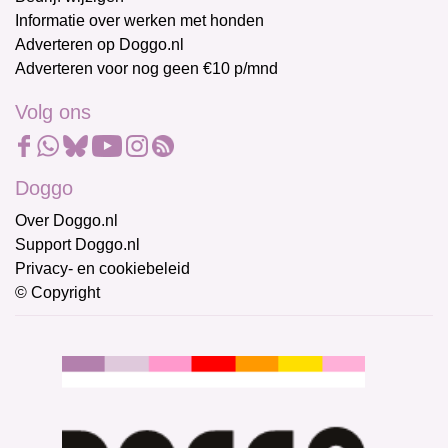
Informatie over werken met honden
Adverteren op Doggo.nl
Adverteren voor nog geen €10 p/mnd
Volg ons
Doggo
Over Doggo.nl
Support Doggo.nl
Privacy- en cookiebeleid
© Copyright