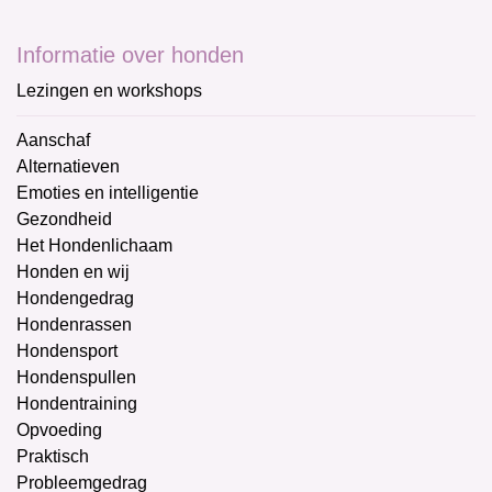
Informatie over honden
Lezingen en workshops
Aanschaf
Alternatieven
Emoties en intelligentie
Gezondheid
Het Hondenlichaam
Honden en wij
Hondengedrag
Hondenrassen
Hondensport
Hondenspullen
Hondentraining
Opvoeding
Praktisch
Probleemgedrag