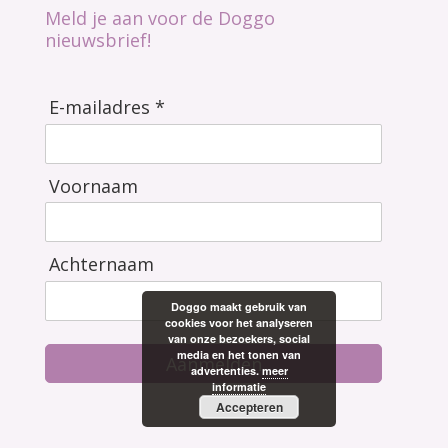
Meld je aan voor de Doggo
nieuwsbrief!
E-mailadres *
Voornaam
Achternaam
Doggo maakt gebruik van
cookies voor het analyseren
van onze bezoekers, social
media en het tonen van
Aanmelden
advertenties.
meer
informatie
Accepteren