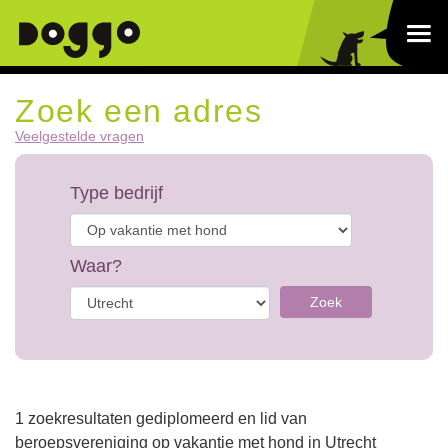
Zoek een adres
Veelgestelde vragen
Type bedrijf
Waar?
Zoek
1 zoekresultaten gediplomeerd en lid van
beroepsvereniging op vakantie met hond in Utrecht