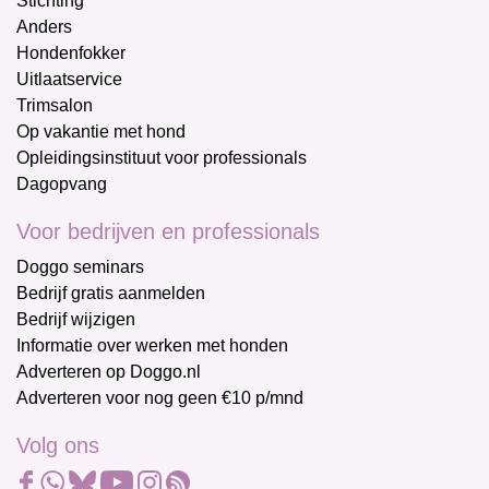
Stichting
Anders
Hondenfokker
Uitlaatservice
Trimsalon
Op vakantie met hond
Opleidingsinstituut voor professionals
Dagopvang
Voor bedrijven en professionals
Doggo seminars
Bedrijf gratis aanmelden
Bedrijf wijzigen
Informatie over werken met honden
Adverteren op Doggo.nl
Adverteren voor nog geen €10 p/mnd
Volg ons