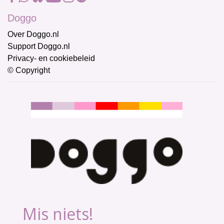
Doggo
Over Doggo.nl
Support Doggo.nl
Privacy- en cookiebeleid
© Copyright
Mis niets!